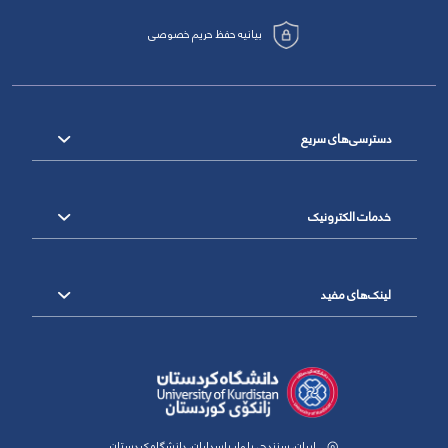
بیانیه حفظ حریم خصوصی
دسترسی‌های سریع
خدمات الکترونیک
لینک‌های مفید
ایران، سنندج، بلوار پاسداران، دانشگاه کردستان