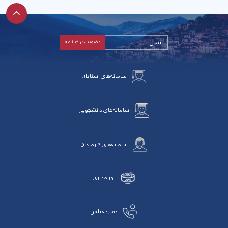
سامانه‌های استادان
سامانه‌های دانشجویی
سامانه‌های کارمندان
تور مجازی
دفترچه تلفن