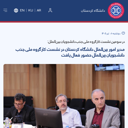
دانشگاه کردستان
EN
KU
AR
ورود
دوشنبه 08 تیر 1405
در سومین نشست کارگروه ملی جذب دانشجویان بین‌الملل:
مدیر امور بین‌الملل دانشگاه کردستان در نشست کارگروه ملی جذب
دانشجویان بین‌الملل حضور فعال یافت