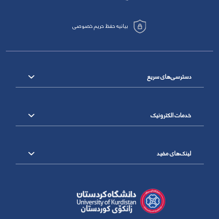
بیانیه حفظ حریم خصوصی
دسترسی‌های سریع
خدمات الکترونیک
لینک‌های مفید