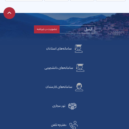
سامانه‌های استادان
سامانه‌های دانشجویی
سامانه‌های کارمندان
تور مجازی
دفترچه تلفن