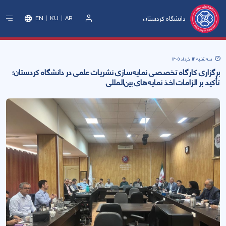
دانشگاه کردستان
EN
KU
AR
ورود
سه‌شنبه 12 خرداد 1405
برگزاری کارگاه تخصصی نمایه‌سازی نشریات علمی در دانشگاه کردستان؛
تأکید بر الزامات اخذ نمایه‌های بین‌المللی