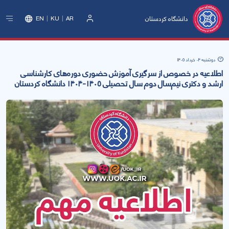
دانشگاه کردستان
EN
KU
AR
ورود
دوشنبه 04 خرداد 1405
اطلاعیه در خصوص از سرگیری آموزش حضوری دوره‌های کارشناسی
ارشد و دکتری نیم‌سال دوم سال تحصیلی ۱۴۰۵-۱۴۰۴ دانشگاه کردستان