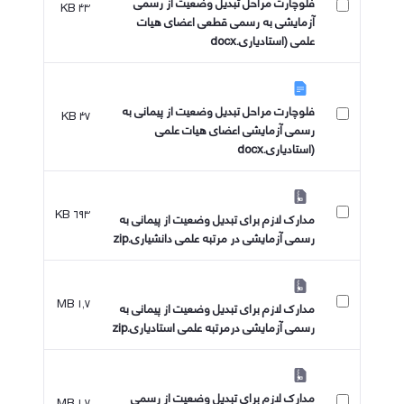
فلوچارت مراحل تبدیل وضعیت از رسمی
۴۳ KB
آزمایشی به رسمی قطعی اعضای هیات
علمی (استادیاری.docx
فلوچارت مراحل تبدیل وضعیت از پیمانی به
۴۷ KB
رسمی آزمایشی اعضای هیات علمی
(استادیاری.docx
۶۹۳ KB
مدارک لازم برای تبدیل وضعیت از پیمانی به
رسمی آزمایشی در مرتبه علمی دانشیاری.zip
۱٫۷ MB
مدارک لازم برای تبدیل وضعیت از پیمانی به
رسمی آزمایشی درمرتبه علمی استادیاری.zip
مدارک لازم برای تبدیل وضعیت از رسمی
۱٫۷ MB