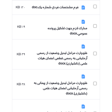
۱۲۰ KB
فرم مشخصات فردي شماره يك.doc
۱۹ KB
مدارك لازم جهت تشكيل پرونده
عمومي.docx
فلوچارت مراحل تبدیل وضعیت از رسمی
۳۹ KB
آزمایشی به رسمی قطعی اعضای هیات
علمی (دانشیاری).docx
فلوچارت مراحل تبدیل وضعیت از پیمانی به
۳۸ KB
رسمی آزمایشی اعضای هیات علمی
(دانشیاری).docx