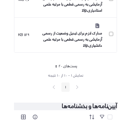
آزمایشی به رسمی قطعی با مرتبه علمی
استادیاری.zip
مدارک لازم برای تبدیل وضعیت از رسمی
۵۲۹ KB
آزمایشی به رسمی قطعی با مرتبه علمی
دانشیاری.zip
پست‌‌های 20
هر صفحه
نمایش ۱ - ۱۰ از ۱۰ نتیجه
پیغام
صفحه
1
صفحه
قبلی
بعد
آیین‌نامه‌ها و بخشنامه‌ها
آیتم ها را انتخاب کنید