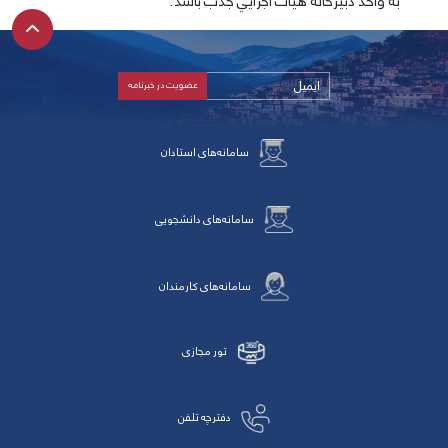
به واحد دبيرخانه هيات اجرايي جذب باشد.
سامانه‌های استادان
سامانه‌های دانشجویی
سامانه‌های کارمندان
تور مجازی
دفترچه تلفن