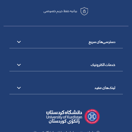
بیانیه حفظ حریم خصوصی
دسترسی‌های سریع
خدمات الکترونیک
لینک‌های مفید