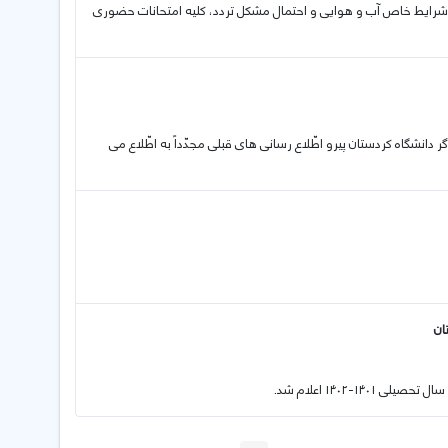
به شرایط خاص آب و هوایی و احتمال مشکل تردد، کلیه امتحانات حضوری
محترم شاهد و ایثارگر دانشگاه کردستان پیرو اطّلاع رسانی های قبلی مجدّداً به اطّلاع می
ان
-۱۴۰۲ اعلام شد.