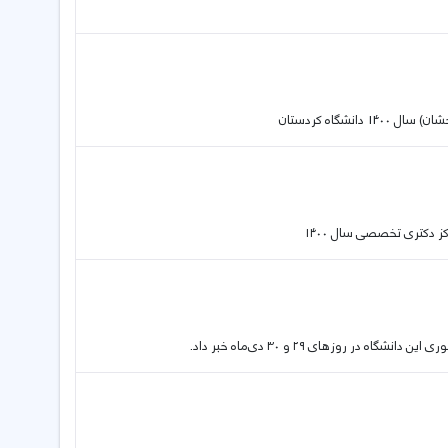
شگاه کردستان
 دکتری تخصصی سال ۱۴۰۰
 روزهای ۲۹ و ۳۰ دی‌ماه خبر داد.