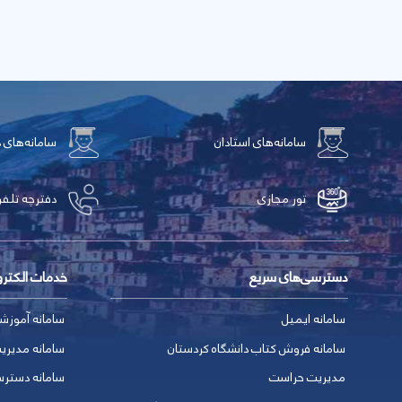
سامانه‌های استادان
سامانه‌های 
تور مجازی
دفترچه تلفن
دسترسی‌های سریع
خدمات الکتر
سامانه ایمیل
سامانه آموزش
سامانه فروش کتاب دانشگاه کردستان
سامانه مدیری
مدیریت حراست
سامانه دسترس