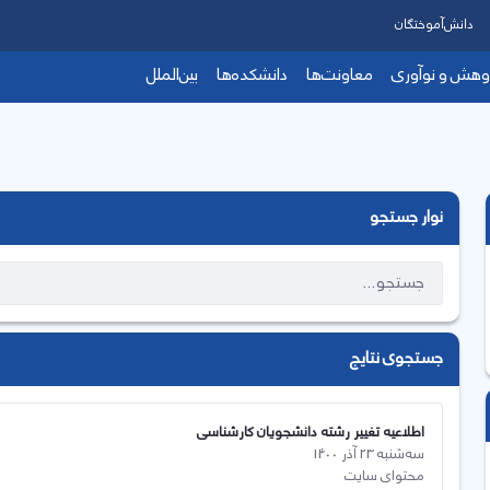
دانش‌آموختگان
وهش و نوآوری
معاونت‌ها
دانشکده‌ها
بین‌الملل
نوار جستجو
جستجوی نتایج
اطلاعیه تغییر رشته دانشجویان کارشناسی
سه‌شنبه 23 آذر 1400
محتوای سایت