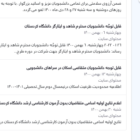
ضمن آرزوی سلامتی برای تمامی دانشجویان عزیز و اساتید بزرگوار، با توجه 
روزهای دوشنبه و سه شنبه ۲۷ و ۲۸ دی ماه ۱۴۰۰ لغو می گردد.
قابل توجّه دانشجویان محترم شاهد و ایثارگر دانشگاه کردستان
چهارشنبه 06 بهمن 1400
محتوای سایت
26 01 2022 چهارشنبه، ۶ بهمن ۱۴۰۰ قابل توجّه دانشجویان 
رساند: دانشجویان محترم شاهد و ایثارگر جهت شرکت در دوره طرح...
قابل توجه دانشجویان متقاضی اسکان در سراهای دانشجویی
چهارشنبه 13 بهمن 1400
محتوای سایت
اطلاعیه محدودیت ظرفیت اسکان درنیمسال دوم سال تحصیلی ۱۴۰۱-۱۴۰۰
اعلام نتایج اولیه اسامی متقاضیان بدون آزمون کارشناسی ارشد دانشگاه کردست
شنبه 30 بهمن 1400
محتوای سایت
نتایج اولیه اسامی متقاضیان بدون آزمون کارشناسی ارشد دانشگاه کردستان در سال تحصیلی ۱۴۰۱