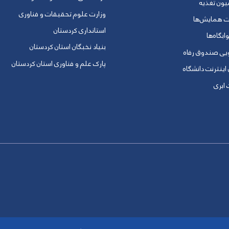
یون تغذیه
وزارت علوم تحقیقات و فناوری
ت همایش‌ها
استانداری کردستان
ابگاه‌ها
بنیاد نخبگان استان کردستان
ویی صندوق رفاه
پارک علم و فناوری استان کردستان
 اینترنت دانشگاه
ابری