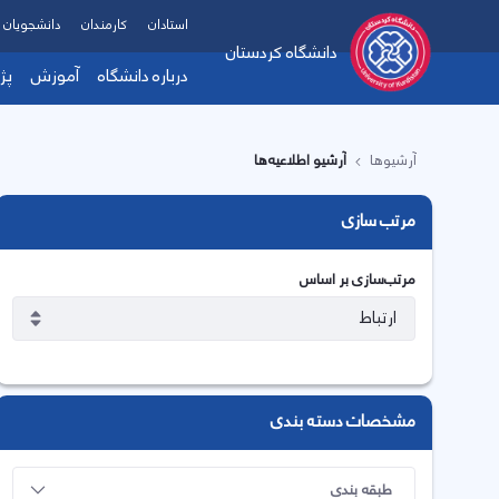
استادان
کارمندان
دانشجویان
دانشگاه کردستان
درباره دانشگاه
آموزش
پژ
آرشیوها
آرشیو اطلاعیه‌ها
مرتب سازی
مرتب‌سازی بر اساس
مشخصات دسته بندی
طبقه بندی