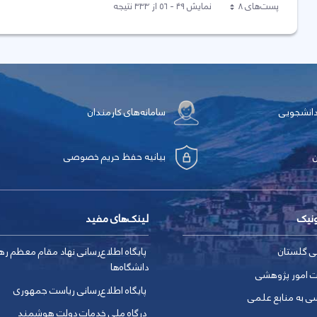
پست‌‌های 8
نمایش ۴۹ - ۵۶ از ۳۳۳ نتیجه
هر صفحه
دانشجویی
سامانه‌های کارمندان
بیانیه حفظ حریم خصوصی
ونیک
لینک‌های مفید
ی گلستان
پایگاه اطلاع‌رسانی نهاد مقام معظم ره
دانشگاه‌ها
ت امور پژوهشی
پایگاه اطلاع‌رسانی ریاست جمهوری
ی به منابع علمی
درگاه ملی خدمات دولت هوشمند