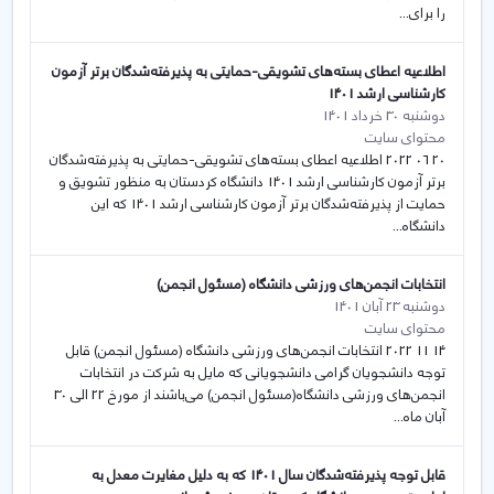
را برای...
اطلاعیه اعطای بسته‌های تشویقی-حمایتی به پذیرفته‌شدگان برتر آزمون
کارشناسی ارشد 1401
دوشنبه 30 خرداد 1401
محتوای سایت
20 06 2022 اطلاعیه اعطای بسته‌های تشویقی-حمایتی به پذیرفته‌شدگان
برتر آزمون کارشناسی ارشد 1401 دانشگاه کردستان به منظور تشویق و
حمایت از پذیرفته‌شدگان برتر آزمون کارشناسی ارشد 1401 که این
دانشگاه...
انتخابات انجمن‌های ورزشی دانشگاه (مسئول انجمن)
دوشنبه 23 آبان 1401
محتوای سایت
14 11 2022 انتخابات انجمن‌های ورزشی دانشگاه (مسئول انجمن) قابل
توجه دانشجویان گرامی دانشجویانی که مایل به شرکت در انتخابات
انجمن‌های ورزشی دانشگاه(مسئول انجمن) می‌باشند از مورخ 22 الی 30
آبان ماه...
قابل توجه پذیرفته‌شدگان سال 1401 که به دلیل مغایرت معدل به