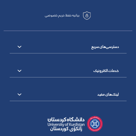
بیانیه حفظ حریم خصوصی
دسترسی‌های سریع
خدمات الکترونیک
لینک‌های مفید