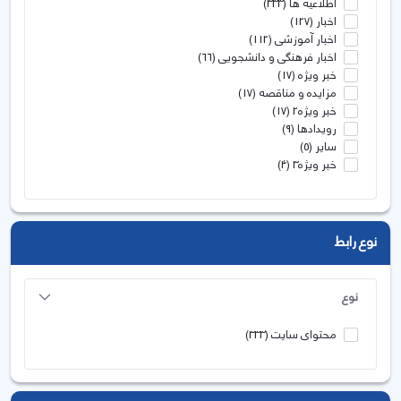
اطلاعیه ها
(333)
اخبار
(127)
اخبار آموزشی
(112)
اخبار فرهنگی و دانشجویی
(66)
خبر ویژه
(17)
مزایده و مناقصه
(17)
خبر ویژه2
(17)
رویدادها
(9)
سایر
(5)
خبر ویژه3
(4)
نوع رابط
نوع
محتوای سایت
(333)