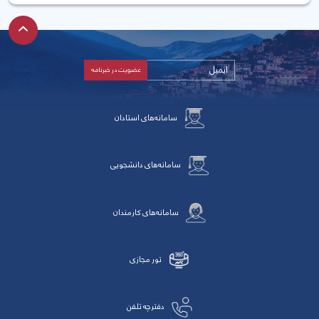
سامانه‌های استادان
سامانه‌های دانشجویی
سامانه‌های کارمندان
تور مجازی
دفترچه تلفن