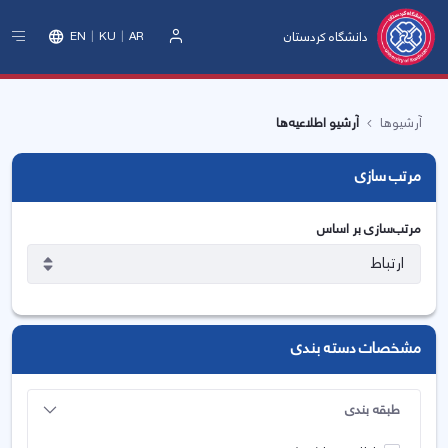
دانشگاه کردستان
EN
KU
AR
ورود
آرشیوها
آرشیو اطلاعیه‌ها
مرتب سازی
مرتب‌سازی بر اساس
مشخصات دسته بندی
طبقه بندی