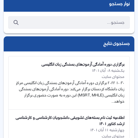
نوار جستجو
جستجوی نتایج
برگزاری دوره آمادگی آزمون‌های بسندگی زبان انگلیسی
یک‌شنبه 08 آبان 1401
محتوای سایت
30 10 2022 برگزاری دوره آمادگی آزمون‌های بسندگی زبان انگلیسی مرکز
زبان دانشگاه کردستان برگزار می‌کند: دوره آمادگی آزمون‌های بسندگی
زبان انگلیسی (MSRT, MHLE) این دوره به صورت حضوری برگزار
خواهد...
اطلاعیه ثبت نام بسته‌های تشویقی دانشجویان کارشناسی و کارشناسی
ارشد کنکور 1401
چهارشنبه 11 آبان 1401
محتوای سایت