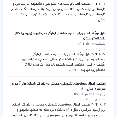
02 11 2022 اطلاعیه ثبت نام بسته‌های تشویقی دانشجویان کارشناسی و
کارشناسی ارشد کنکور 1401 ضمن عرض تبریک به پذیرفته‌شدگان مقاطع
کارشناسی و کارشناسی ارشد دانشگاه کردستان در کنکور سال 1401 به
اطلاع...
قابل توجّه دانشجویان محترم شاهد و ایثارگر جدیدالورود(ورودی1401)
دانشگاه کردستان
یک‌شنبه 08 آبان 1401
محتوای سایت
30 10 2022 قابل توجّه دانشجویان محترم شاهد و ایثارگر
جدیدالورود(ورودی1401) دانشگاه کردستان باسلام و احترام؛ پیرو
اطّلاعیّه‌ی قبلی، مقتضی است دانشجویان معزّز شاهد و ایثارگر
جدیدالورود (ورودی1401)-...
اطلاعیه اعطای بسته‌های تشویقی-حمایتی به پذیرفته‌شدگان برتر آزمون
سراسری سال 1401
چهارشنبه 12 مرداد 1401
محتوای سایت
03 08 2022 اطلاعیه اعطای بسته‌های تشویقی-حمایتی به پذیرفته‌شدگان
برتر آزمون سراسری سال 1401 دانشگاه کردستان به منظور تشویق و
حمایت از پذیرفته‌شدگان برتر آزمون سراسری سال 1401 که این دانشگاه