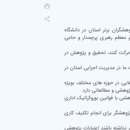
هشگران برتر استان در دانشگاه
م معظم رهبری پرچمدار و حامی
 حرکت کنند، تحقیق و پژوهش در
ما در مدیریت اجرایی استان در
ایی در حوزه های مختلف بویژه
وهشی و مطالعاتی دارد.
شی با قوانین بوروکراتیک اداری
وهشگر برای انجام تکلیف کاری
 نداشته باشند اعتبارات پژوهشی