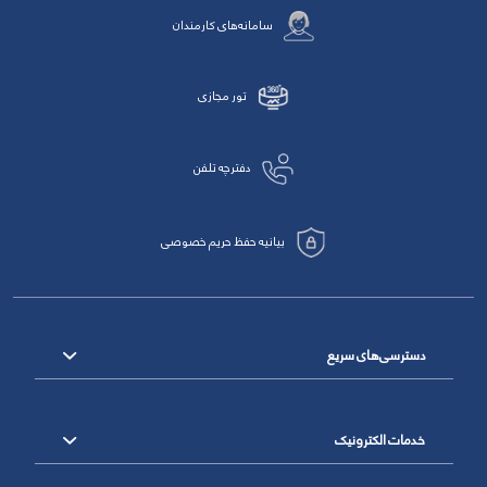
سامانه‌های کارمندان
تور مجازی
دفترچه تلفن
بیانیه حفظ حریم خصوصی
دسترسی‌های سریع
خدمات الکترونیک