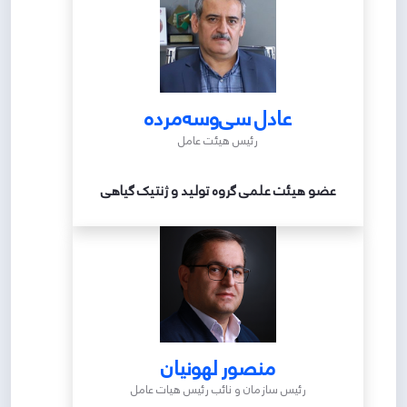
عادل سی‌وسه‌مرده
رئیس هیئت عامل
عضو هیئت علمی گروه تولید و ژنتیک گیاهی
منصور لهونیان
رئیس سازمان و نائب رئیس هیات عامل