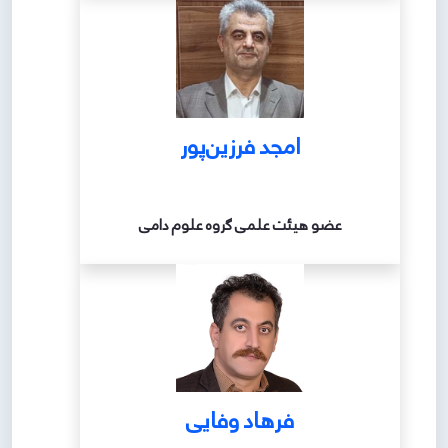
امجد فرزین‌پور
عضو هیئت علمی گروه علوم دامی
فرهاد وفایی