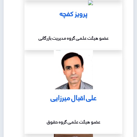
پرویز کفچه
عضو هیئت علمی گروه مدیریت بازرگانی
علی اقبال میرزایی
عضو هیئت علمی گروه حقوق