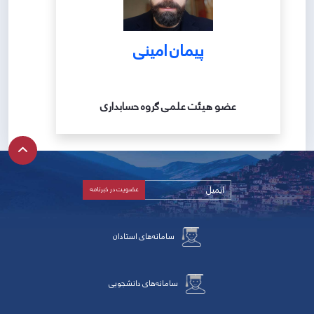
پیمان امینی
عضو هیئت علمی گروه حسابداری
سامانه‌های استادان
سامانه‌های دانشجویی