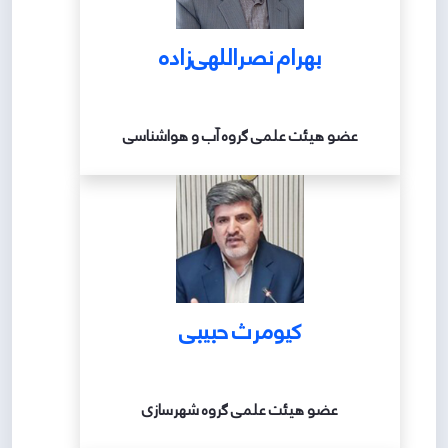
بهرام نصراللهی‌زاده
عضو هیئت علمی گروه آب و هواشناسی
کیومرث حبیبی
عضو هیئت علمی گروه شهرسازی