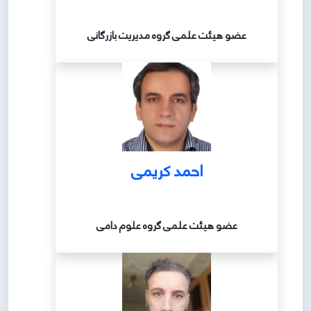
عضو هیئت علمی گروه مدیریت بازرگانی
احمد کریمی
عضو هیئت علمی گروه علوم دامی