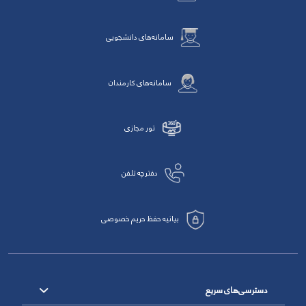
سامانه‌های دانشجویی
سامانه‌های کارمندان
تور مجازی
دفترچه تلفن
بیانیه حفظ حریم خصوصی
دسترسی‌های سریع