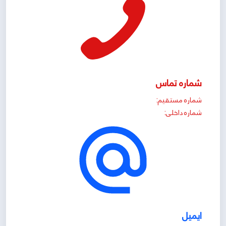
شماره تماس
شماره مستقیم:
شماره داخلی:
ایمیل