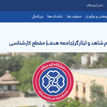
دانش‌آموختگان
وهش و نوآوری
معاونت‌ها
دانشکده‌ها
بین‌الملل
رم شاهد و ایثارگر(جامعه هدف) مقطع کارشناسی