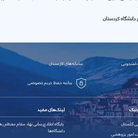
گر دانشگاه کردستان
دانشجویی
سامانه‌های کارمندان
بیانیه حفظ حریم خصوصی
ونیک
لینک‌های مفید
ی گلستان
پایگاه اطلاع‌رسانی نهاد مقام معظم ره
دانشگاه‌ها
ت امور پژوهشی