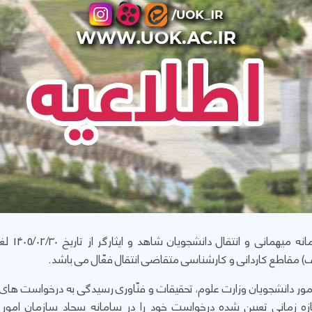
) مقاطع کاردانی و کارشناسی متقاضی انتقال فعّال می باشد.
ن امور دانشجویان وزارت علوم، تحقیقات و فنّاوری رسیدگی به درخواست های خ
بازه زمانی تعیین شده درخواست خود را در سامانه سجاد سازمان امور 