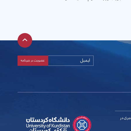
بری در