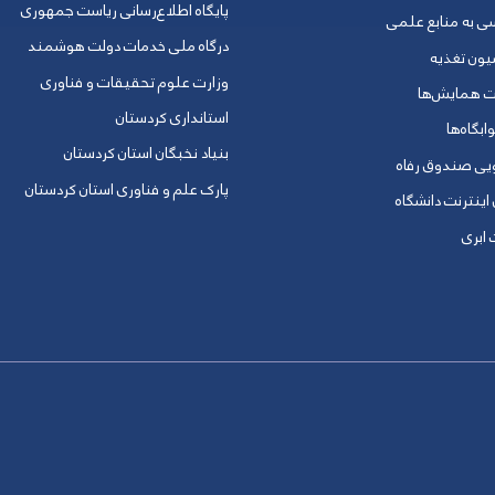
پایگاه اطلاع‌رسانی ریاست جمهوری
ی به منابع علمی
درگاه ملی خدمات دولت هوشمند
یون تغذیه
وزارت علوم تحقیقات و فناوری
ت همایش‌ها
استانداری کردستان
ابگاه‌ها
بنیاد نخبگان استان کردستان
ویی صندوق رفاه
پارک علم و فناوری استان کردستان
 اینترنت دانشگاه
ابری