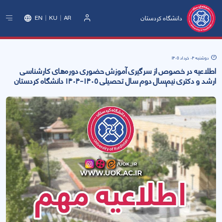
دانشگاه کردستان
EN
KU
AR
ورود
دوشنبه 04 خرداد 1405
اطلاعیه در خصوص از سرگیری آموزش حضوری دوره‌های کارشناسی
ارشد و دکتری نیم‌سال دوم سال تحصیلی ۱۴۰۵-۱۴۰۴ دانشگاه کردستان