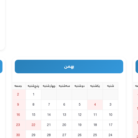
بهمن
ه
شنبه
یکشنبه
دوشنبه
سه‌شنبه
چهارشنبه
پنج‌شنبه
جمعه
2
1
9
8
7
6
5
4
3
16
15
14
13
12
11
10
23
22
21
20
19
18
17
30
29
28
27
26
25
24