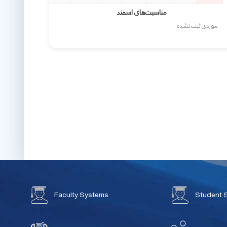
مناسبت‌های اسفند
موردی ثبت نشده
Faculty Systems
Student 