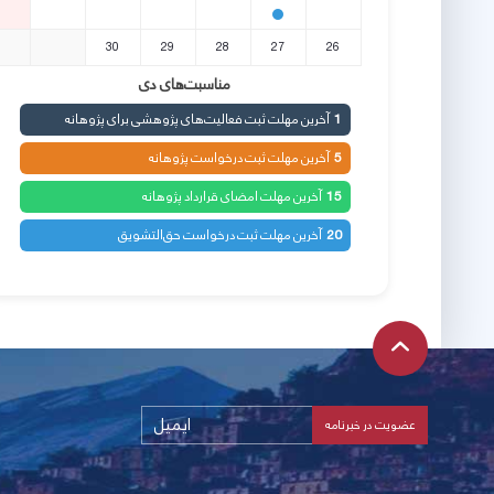
30
29
28
27
26
مناسبت‌های دی
آخرین مهلت ثبت فعالیت‌های پژوهشی برای پژوهانه
1
آخرین مهلت ثبت درخواست پژوهانه
5
آخرین مهلت امضای قرارداد پژوهانه
15
آخرین مهلت ثبت درخواست حق‌التشویق
20