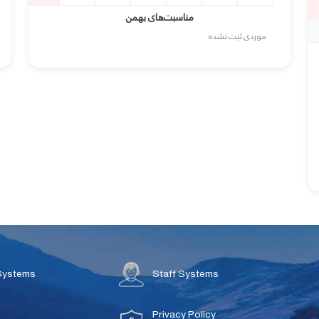
مناسبت‌های بهمن
موردی ثبت نشده
Systems
Staff Systems
Privacy Policy