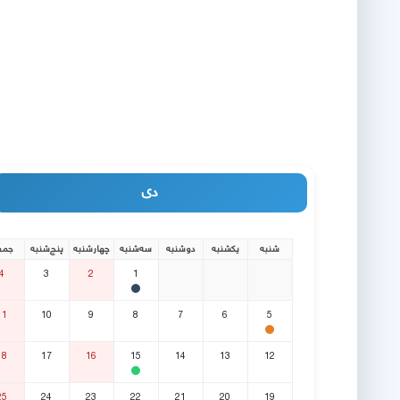
دی
شنبه
یکشنبه
دوشنبه
سه‌شنبه
چهارشنبه
پنج‌شنبه
جمع
4
3
2
1
11
10
9
8
7
6
5
18
17
16
15
14
13
12
25
24
23
22
21
20
19