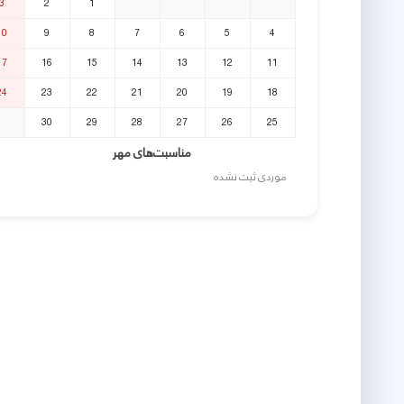
3
2
1
10
9
8
7
6
5
4
17
16
15
14
13
12
11
24
23
22
21
20
19
18
30
29
28
27
26
25
مناسبت‌های مهر
موردی ثبت نشده