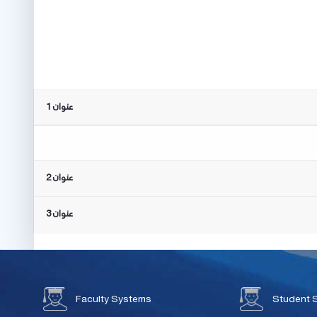
عنوان 1
عنوان 2
عنوان 3
Faculty Systems
Student 