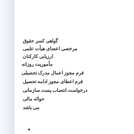
گواهی کسر حقوق
مرخصی اعضای هیأت علمی
ارزیابی کارکنان
مأموریت روزانه
فرم مجوز اعمال مدرک تحصیلی
فرم اعطای مجوز ادامه تحصیل
درخواست انتصاب پست سازمانی
حواله مالی
می باشد