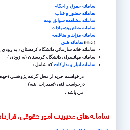
سامانه حقوق و احکام
سامانه حضور و غیاب
سامانه مشاهده سوابق بیمه
سامانه نظام پیشنهادات
سامانه مزاید و مناقصه
(HES)
سامانه هس
سامانه خانه سازمانی دانشگاه کردستان ( به زودی )
سامانه مهانسرای دانشگاه کردستان (به زودی )
سامانه انبار و تدارکات
که شامل :
درخواست خرید از محل گرنت پژوهشی (جهت خر)
درخواست فنی (تعمیرات ابنیه)
​​​​​​​می باشد .
سامانه های مدیریت امور حقوقی، قراردا