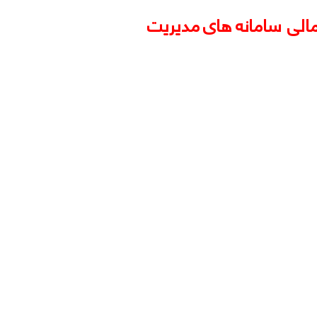
مالی
سامانه های مدیریت