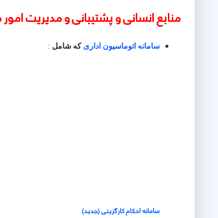
منابع انسانی و پشتیبانی و مدیریت امور 
:
سامانه اتوماسیون اداری
که شامل
سامانه احکام کارگزینی (جدید)