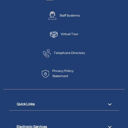
Staff Systems
Virtual Tour
Telephone Directory
Privacy Policy
Statement
Quick Links
Electronic Services