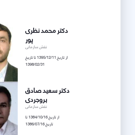
دکتر محمد نظری
پور
نقش سازمانی
از تاریخ 1395/12/11 تا تاریخ
1398/02/31
دکتر سعید صادق
بروجردی
نقش سازمانی
از تاریخ 1384/10/16 تا
تاریخ 1386/07/16