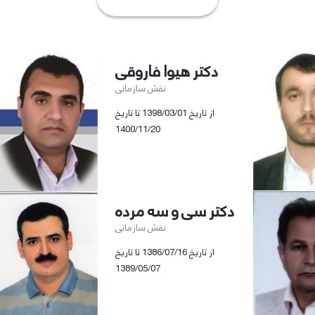
دکتر هیوا فاروقی
نقش سازمانی
از تاریخ 1398/03/01 تا تاریخ
1400/11/20
دکتر سی و سه مرده
نقش سازمانی
از تاریخ 1386/07/16 تا تاریخ
1389/05/07