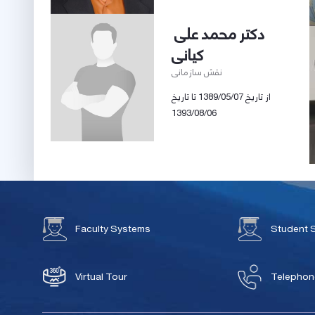
دکتر محمد علی
کیانی
نقش سازمانی
از تاریخ 1389/05/07 تا تاریخ
1393/08/06
Faculty Systems
Student 
Virtual Tour
Telephone