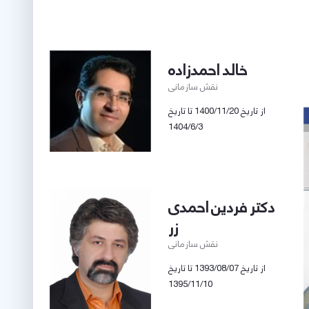
خالد احمدزاده
نقش سازمانی
از تاریخ 1400/11/20 تا تاریخ
1404/6/3
دکتر فردین احمدی
زر
نقش سازمانی
از تاریخ 1393/08/07 تا تاریخ
1395/11/10