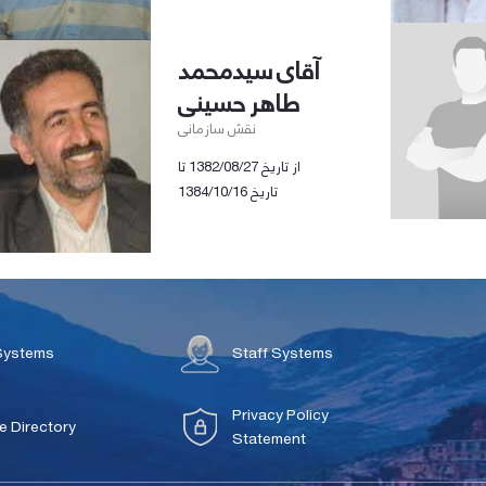
آقای سیدمحمد
طاهر حسینی
نقش سازمانی
از تاریخ 1382/08/27 تا
تاریخ 1384/10/16
Systems
Staff Systems
Privacy Policy
 Directory
Statement