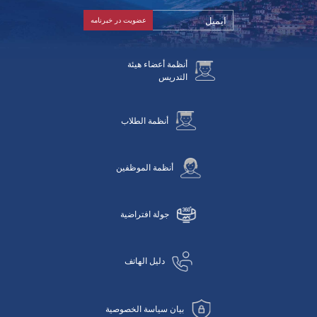
أنظمة أعضاء هيئة
التدريس
أنظمة الطلاب
أنظمة الموظفين
جولة افتراضية
دليل الهاتف
بيان سياسة الخصوصية