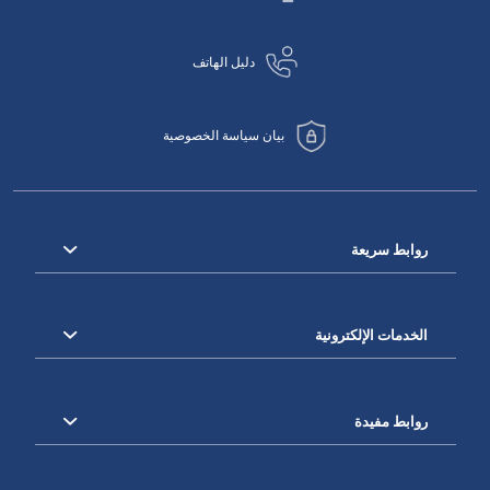
دليل الهاتف
بيان سياسة الخصوصية
روابط سريعة
الخدمات الإلكترونية
روابط مفيدة