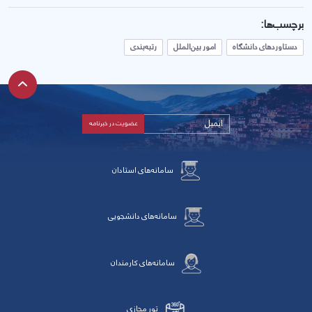
برچسب‌ها:
دستاوردهای دانشگاه
امور بین‌الملل
رتبه‌بندی
سامانه‌های استادان
سامانه‌های دانشجویی
سامانه‌های کارمندان
تور مجازی