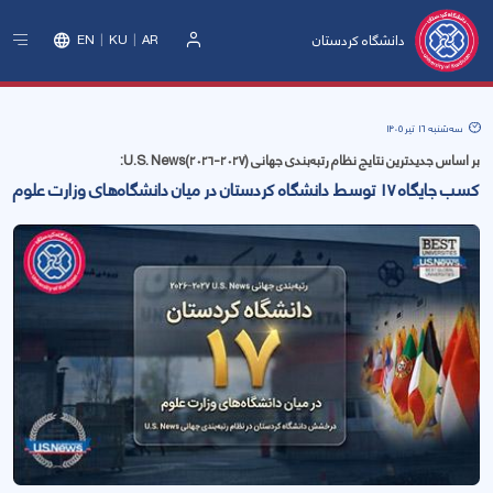
دانشگاه کردستان
EN
KU
AR
ورود
سه‌شنبه 16 تیر 1405
بر اساس جدیدترین نتایج نظام رتبه‌بندی جهانی U.S. News(۲۰۲۶-۲۰۲۷):
کسب جایگاه ۱۷ توسط دانشگاه کردستان در میان دانشگاه‌های وزارت علوم