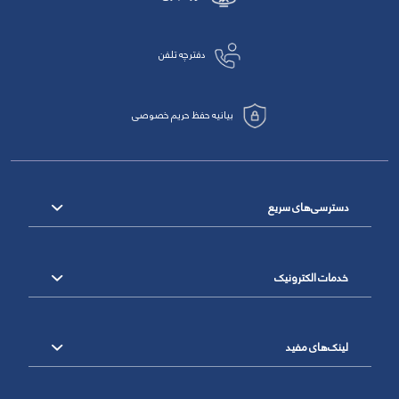
دفترچه تلفن
بیانیه حفظ حریم خصوصی
دسترسی‌های سریع
خدمات الکترونیک
لینک‌های مفید