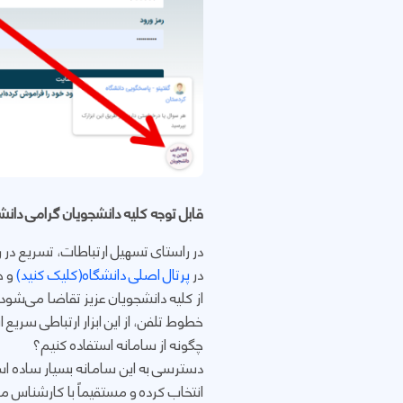
قابل توجه کلیه دانشجویان گرامی دانش
در راستای تسهیل ارتباطات، تسریع در 
در
پرتال اصلی دانشگاه(کلیک کنید)
و ه
از کلیه دانشجویان عزیز تقاضا می‌شود
خطوط تلفن، از این ابزار ارتباطی سریع ا
چگونه از سامانه استفاده کنیم؟
دسترسی به این سامانه بسیار ساده است
انتخاب کرده و مستقیماً با کارشناس م