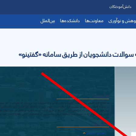
دانش‌آموختگان
وهش و نوآوری
معاونت‌ها
دانشکده‌ها
بین‌الملل
 سوالات دانشجویان از طریق سامانه «گفتینو»