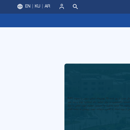
EN
KU
AR
ورود