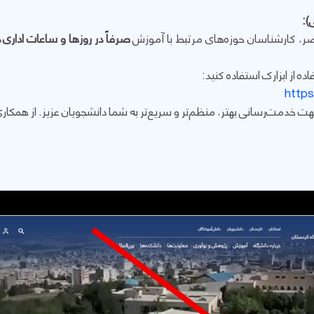
):
اضر، کارشناسان حوزه‌های مرتبط با آموزش
صرفاً در روزها و ساعات اداری دانشگاه (:00
ه از ابزارک استفاده کنید:
http
هت خدمت‌رسانی بهتر، منظم‌تر و سریع‌تر به شما دانشجویان عزیز. از همکا