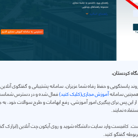
گاه کردستان،
روند پاسخگویی و حفظ رفاه شما عزیزان، سامانه پشتیبانی و گفتگوی آنلاین 
مچنین سامانه
آموزش مجازی(کلیک کنید)
فعال شده و در دسترس شماس
 از این پس برای پیگیری امور آموزشی، رفع ابهامات و طرح سوالات خود، به
ستفاده نمایند.
. کافیست وارد سایت دانشگاه شوید و روی آیکون چت آنلاین (ابزارک گفتین
ربوطه گفتگو کنید.