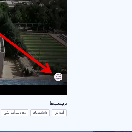
برچسب‌ها:
آموزش
دانشجویان
معاونت آموزشی