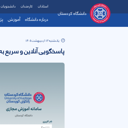
استادان
کارمندان
دانشجویان
دانشگاه کردستان
درباره دانشگاه
آموزش
پژ
یک‌شنبه 13 اردیبهشت 1405
پاسخگویی آنلاین و سریع به