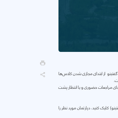
گفتینو از ابتدای مجازی شدن کلاس‌ها
ت.
 جای مراجعات حضوری و یا انتظار پشت
و) کلیک کنید، دپارتمان مورد نظر را