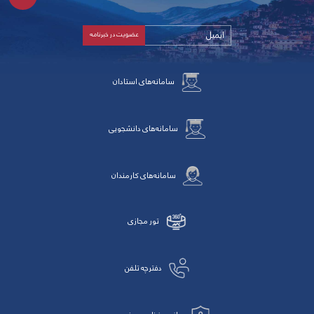
سامانه‌های استادان
سامانه‌های دانشجویی
سامانه‌های کارمندان
تور مجازی
دفترچه تلفن