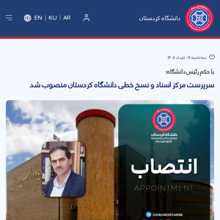
دانشگاه کردستان
EN
KU
AR
ورود
سه‌شنبه 05 خرداد 1405
با حکم رئیس دانشگاه؛
سرپرست مرکز اسناد و نسخ خطی دانشگاه کردستان منصوب شد