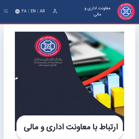
معاونت اداری و
FA
EN
AR
مالی
ورود
ارتباط با معاونت اداری و مالی