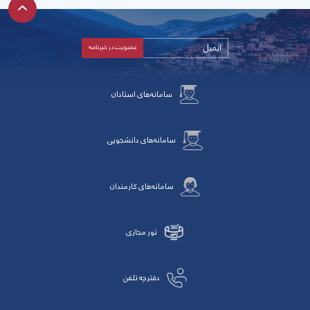
سامانه‌های استادان
سامانه‌های دانشجویی
سامانه‌های کارمندان
تور مجازی
دفترچه تلفن