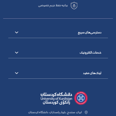
بیانیه حفظ حریم خصوصی
دسترسی‌های سریع
خدمات الکترونیک
لینک‌های مفید
ایران، سنندج، بلوار پاسداران، دانشگاه کردستان