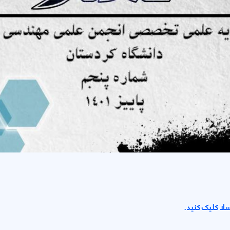
سلا کلیک کنید.