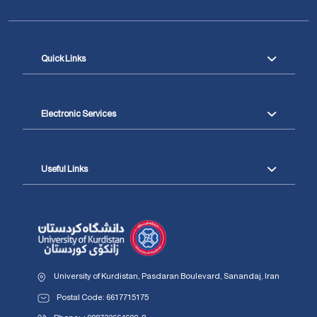
Quick Links
Electronic Services
Useful Links
University of Kurdistan, Pasdaran Boulevard, Sanandaj, Iran
Postal Code: 6617715175