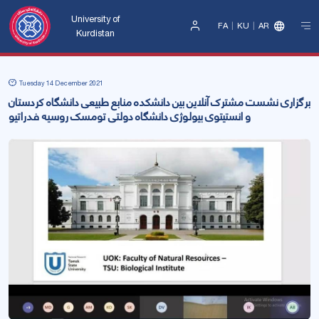
University of
FA
KU
AR
Kurdistan
Sign
In
Tuesday 14 December 2021
برگزاری نشست مشترک آنلاین بین دانشکده منابع طبیعی دانشگاه کردستان
و انستیتوی بیولوژی دانشگاه دولتی تومسک روسیه فدراتیو