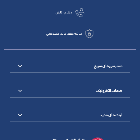
دفترچه تلفن
بیانیه حفظ حریم خصوصی
دسترسی‌های سریع
خدمات الکترونیک
لینک‌های مفید