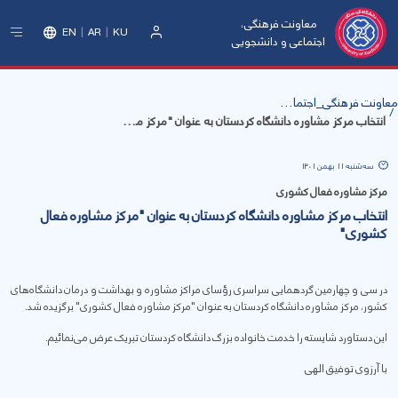
معاونت فرهنگی،
EN
AR
KU
اجتماعی و دانشجویی
ورود
معاونت فرهنگی_اجتماعی و دانشجویی
انتخاب مرکز مشاوره دانشگاه کردستان به عنوان "مرکز مشاوره فعال کشوری"
سه‌شنبه 11 بهمن 1401
مرکز مشاوره فعال کشوری
انتخاب مرکز مشاوره دانشگاه کردستان به عنوان "مرکز مشاوره فعال
کشوری"
در سی و چهارمین گردهمایی سراسری رؤسای مراکز مشاوره و بهداشت و درمان دانشگاه‌های
کشور، مرکز مشاوره دانشگاه کردستان به عنوان "مرکز مشاوره فعال کشوری" برگزیده شد.
این دستاورد شایسته را خدمت خانواده بزرگ دانشگاه کردستان تبریک عرض می‌نمائیم.
با آرزوی توفیق الهی