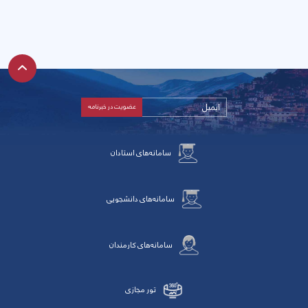
سامانه‌های استادان
سامانه‌های دانشجویی
سامانه‌های کارمندان
تور مجازی