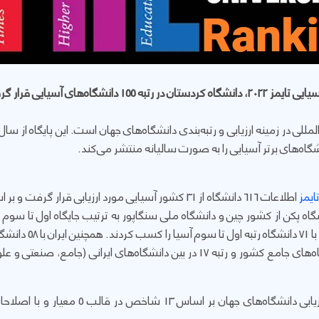
شگاه‌های آسیایی قرار گرفت.
اطلاعات 616 دانشگاه از 31 کشور آسیایی مورد ارزیابی ق
اه پکن از کشور چین و دانشگاه ملی سنگاپور به ترتیب جایگاه اول تا سوم را
دانشگاه نیز ژاپن با 118
ارزیابی دانشگاه‌های آسیایی همانند ارزیابی دا