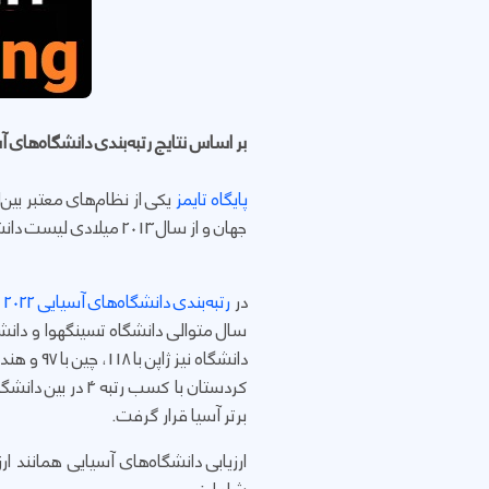
بر اساس نتایج رتبه‌بندی دانشگاه‌های آسیایی تایمز 2022، دانشگاه کردستان در رتبه 155 دان
پایگاه تایمز
جهان و از سال 2013 میلادی لیست دانشگاه‌های برتر آسیایی را به صورت سالیانه منتشر می‌کند.
در
رتبه‌بندی دانشگاه‌های آسیایی 2022 تایمز
سال متوالی دانشگاه تسینگهوا و دانشگ
برتر آسیا قرار گرفت.