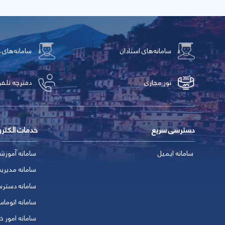
سامانه‌های استادان
سامانه‌های 
تور مجازی
دفترچه تلفن
دسترسی سریع
خدمات الکتر
سامانه ایمیل
سامانه آموزش
سامانه مدیری
سامانه دسترس
سامانه اتوماس
سامانه امور خو