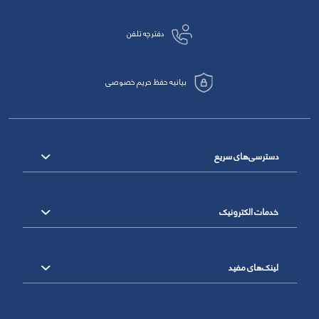
دفترچه تلفن
بیانیه حفظ حریم خصوصی
دسترسی‌های سریع
خدمات الکترونیک
لینک‌های مفید