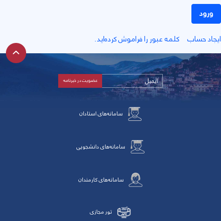
ورود
جاد حساب
کلمه عبور را فراموش کرده‌اید.
سامانه‌های استادان
سامانه‌های دانشجویی
سامانه‌های کارمندان
تور مجازی