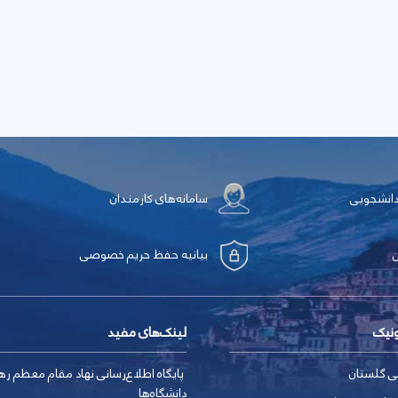
دانشجویی
سامانه‌های کارمندان
بیانیه حفظ حریم خصوصی
ونیک
لینک‌های مفید
ی گلستان
پایگاه اطلاع‌رسانی نهاد مقام معظم ره
دانشگاه‌ها