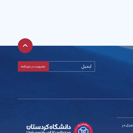
بری در