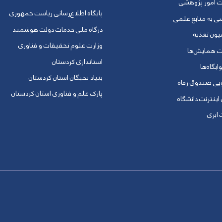
ت امور پژوهشی
پایگاه اطلاع‌رسانی ریاست جمهوری
ی به منابع علمی
درگاه ملی خدمات دولت هوشمند
یون تغذیه
وزارت علوم تحقیقات و فناوری
ت همایش‌ها
استانداری کردستان
ابگاه‌ها
بنیاد نخبگان استان کردستان
ویی صندوق رفاه
پارک علم و فناوری استان کردستان
 اینترنت دانشگاه
ابری