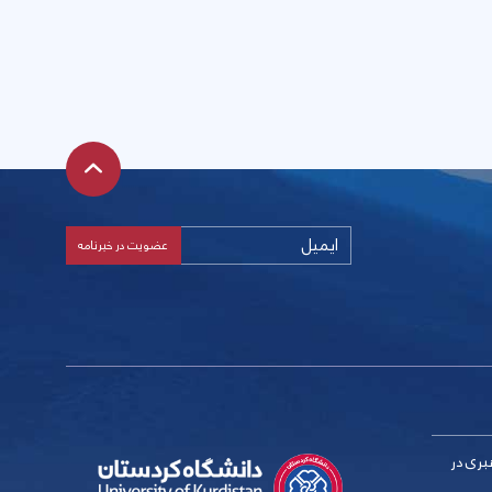
بری در