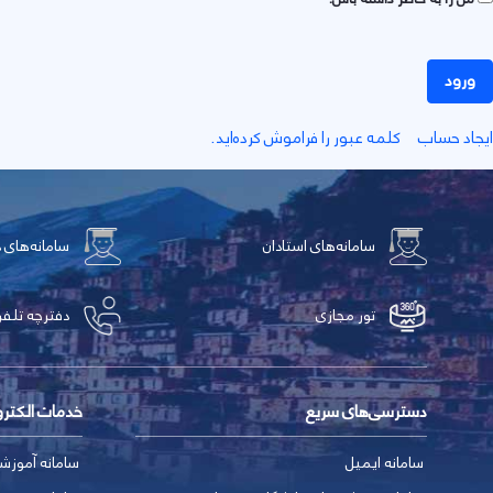
ورود
ايجاد حساب
کلمه عبور را فراموش کرده‌اید.
سامانه‌های استادان
سامانه‌های 
تور مجازی
دفترچه تلفن
دسترسی‌های سریع
خدمات الکتر
سامانه ایمیل
سامانه آموزش