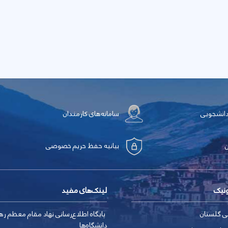
دانشجویی
سامانه‌های کارمندان
بیانیه حفظ حریم خصوصی
ونیک
لینک‌های مفید
ی گلستان
پایگاه اطلاع‌رسانی نهاد مقام معظم ره
دانشگاه‌ها