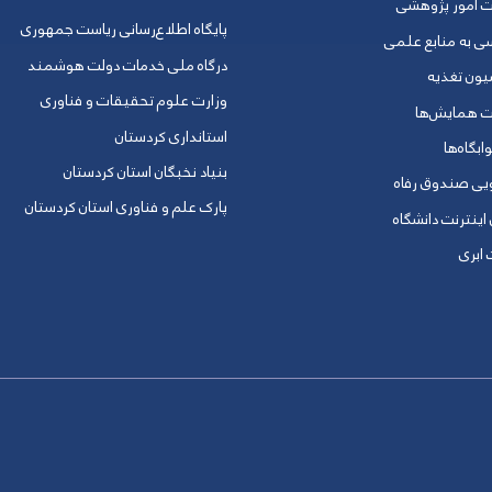
ت امور پژوهشی
پایگاه اطلاع‌رسانی ریاست جمهوری
ی به منابع علمی
درگاه ملی خدمات دولت هوشمند
یون تغذیه
وزارت علوم تحقیقات و فناوری
ت همایش‌ها
استانداری کردستان
ابگاه‌ها
بنیاد نخبگان استان کردستان
ویی صندوق رفاه
پارک علم و فناوری استان کردستان
 اینترنت دانشگاه
ابری