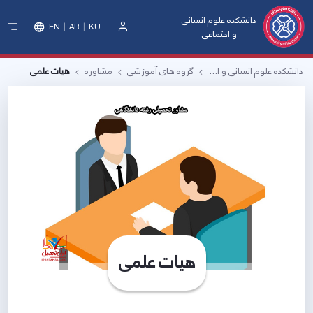
دانشکده علوم انسانی
EN
AR
KU
و اجتماعی
ورود
دانشکده علوم انسانی و اجتماعی
گروه های آموزشی
مشاوره
هیات علمی
هیات علمی