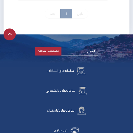
قبل
1
بعد
سامانه‌های استادان
سامانه‌های دانشجویی
سامانه‌های کارمندان
تور مجازی