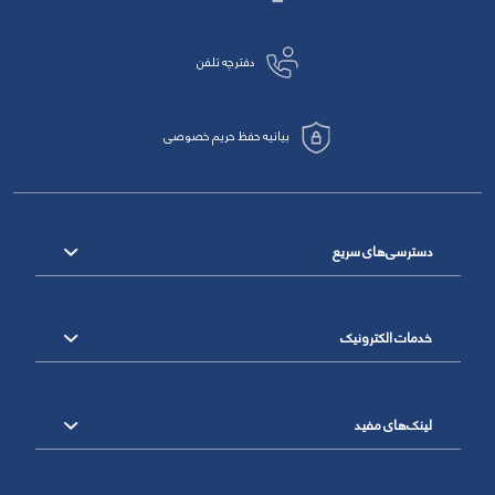
دفترچه تلفن
بیانیه حفظ حریم خصوصی
دسترسی‌های سریع
خدمات الکترونیک
لینک‌های مفید