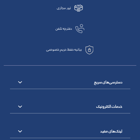
تور مجازی
دفترچه تلفن
بیانیه حفظ حریم خصوصی
دسترسی‌های سریع
خدمات الکترونیک
لینک‌های مفید