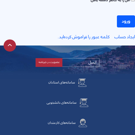
ورود
جاد حساب
کلمه عبور را فراموش کرده‌اید.
سامانه‌های استادان
سامانه‌های دانشجویی
سامانه‌های کارمندان