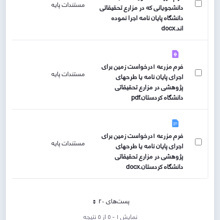
مستندات پایه
دانشجویانی که در مزارع تحقیقاتی
دانشگاه پایان نامه اجرا نموده
اند.docx
فرم مزرعه ۱درخواست زمین برای
مستندات پایه
اجرای پایان نامه یا طرحهای
پژوهشی در مزارع تحقیقاتی
دانشگاه کردستان.pdf
فرم مزرعه ۱درخواست زمین برای
مستندات پایه
اجرای پایان نامه یا طرحهای
پژوهشی در مزارع تحقیقاتی
دانشگاه کردستان.docx
پست‌‌های 20
هر صفحه
نمایش ۱ - ۵ از ۵ نتیجه