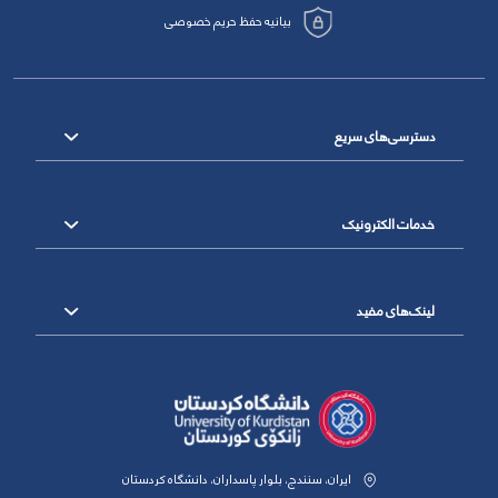
بیانیه حفظ حریم خصوصی
دسترسی‌های سریع
خدمات الکترونیک
لینک‌های مفید
ایران، سنندج، بلوار پاسداران، دانشگاه کردستان