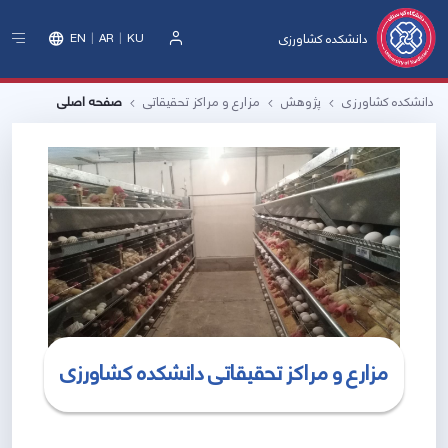
دانشکده کشاورزی
EN
AR
KU
ورود
دانشکده کشاورزی
پژوهش
مزارع و مراکز تحقیقاتی
صفحه اصلی
مزارع و مراکز تحقیقاتی دانشکده کشاورزی