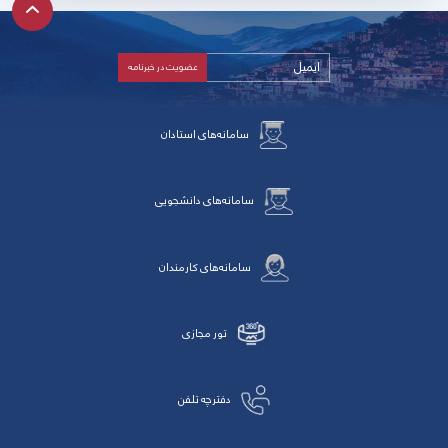
سامانه‌های استادان
سامانه‌های دانشجویی
سامانه‌های کارمندان
تور مجازی
دفترچه تلفن