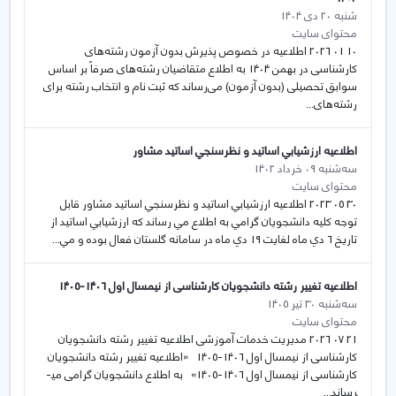
شنبه 20 دی 1404
محتوای سایت
10 01 2026 اطلاعیه در خصوص پذیرش بدون آزمون رشته‌های
کارشناسی در بهمن 1404 به اطلاع متقاضیان رشته‌های صرفاً بر اساس
سوابق تحصیلی (بدون آزمون) می‌رساند که ثبت نام و انتخاب رشته برای
رشته‌های...
اطلاعيه ارزشيابي اساتيد و نظرسنجي اساتيد مشاور
سه‌شنبه 09 خرداد 1402
محتوای سایت
30 05 2023 اطلاعيه ارزشيابي اساتيد و نظرسنجي اساتيد مشاور قابل
توجه كليه دانشجويان گرامي به اطلاع مي رساند كه ارزشيابي اساتيد از
تاريخ 6 دي ماه لغايت 19 دي ماه در سامانه گلستان فعال بوده و مي...
اطلاعیه تغییر رشته دانشجویان کارشناسی از نیمسال اول 1406-1405
سه‌شنبه 30 تیر 1405
محتوای سایت
21 07 2026 مدیریت خدمات آموزشی اطلاعیه تغییر رشته دانشجویان
کارشناسی از نیمسال اول 1406-1405 «اطلاعیه تغییر رشته دانشجویان
کارشناسی از نیمسال اول 1406-1405» به اطلاع دانشجویان گرامی می­
رساند...