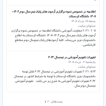
اطلاعیه در خصوص نحوه برگزاری آزمون های پایان نیم سال دوم 1404-
1405 دانشگاه کردستان
جمعه 15 خرداد 1405
محتوای سایت
05 06 2026 معاونت آموزشی دانشگاه اطلاعیه در خصوص نحوه برگزاری
آزمون های پایان نیم سال دوم 1404-1405 دانشگاه کردستان به اطلاع
دانشجویان عزیز می‌رساند، کلیه آزمون‌های پایان نیم‌سال دوم مقاطع
کارشناسی...
تغییرات تقویم آموزشی در نیمسال 4042
یک‌شنبه 03 خرداد 1405
محتوای سایت
24 05 2026 تغییرات تقویم آموزشی در نیمسال 4042 قابل توجه
دانشجویان عزیز دانشگاه کردستان با توجه به شرایط کشور در نیمسال
4042 تغییرات تقویم آموزشی به شرح زیر می باشد. تقویم آموزشی
نیمسال دوم سال...
پست‌‌های 20
هر صفحه