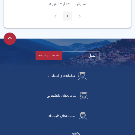
نمایش ۱ - ۱۳ از ۱۳ نتیجه
پیغام
صفحه
1
صفحه
قبلی
بعد
سامانه‌های استادان
سامانه‌های دانشجویی
سامانه‌های کارمندان