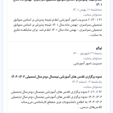
1401
سه‌شنبه 11 بهمن 1401
محتوای سایت
31 01 2023 مدیریت امور آموزشی اعلام نتیجه پذیرش بر اساس سوابق
تحصیلی سراسری -بهمن ماه سال 1401 نتیجه پذیرش بر اساس سوابق
تحصیلی سراسری - بهمن ماه سال 1401 اعلام شد. برای مشاهده نتایج
به سایت...
لوگو
جمعه 26 شهریور 1400
محتوای سایت
مدیریت امور آموزشی
نحوه برگزاری کلاس های آموزشی نیمسال دوم سال تحصیلی 1404-1404
یک‌شنبه 03 اسفند 1404
محتوای سایت
22 02 2026 نحوه برگزاری کلاس های آموزشی نیمسال دوم سال تحصیلی
1404-1404 نحوه برگزاری کلاس های آموزشی نیمسال دوم سال تحصیلی
1404-1404 به اطلاع دانشجویان عزیز مقطع کارشناسی می‌رساند
کلاس‌های درسی ...