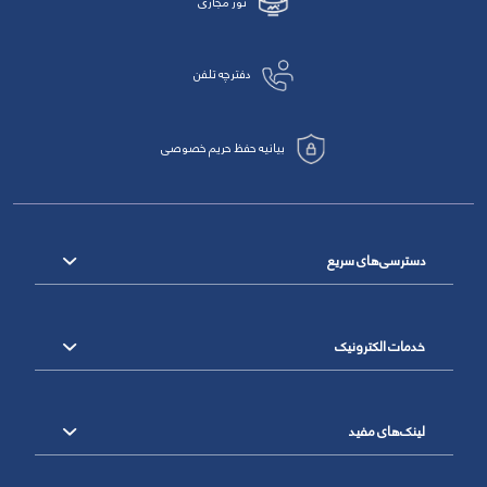
تور مجازی
دفترچه تلفن
بیانیه حفظ حریم خصوصی
دسترسی‌های سریع
خدمات الکترونیک
لینک‌های مفید