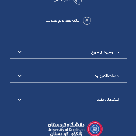
بیانیه حفظ حریم خصوصی
دسترسی‌های سریع
خدمات الکترونیک
لینک‌های مفید