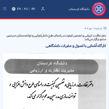
دانشگاه کردستان
EN
KU
AR
ورود
یک‌شنبه 06 مهر 1404
دفتر نظارت، ارزیابی و تضمین کیفیت در راستای طرح دانش‌افزایی و توانمندسازی مدرسین
مدعو برگزار می‌کند:
کارگاه آشنایی با اصول و مقررات دانشگاهی