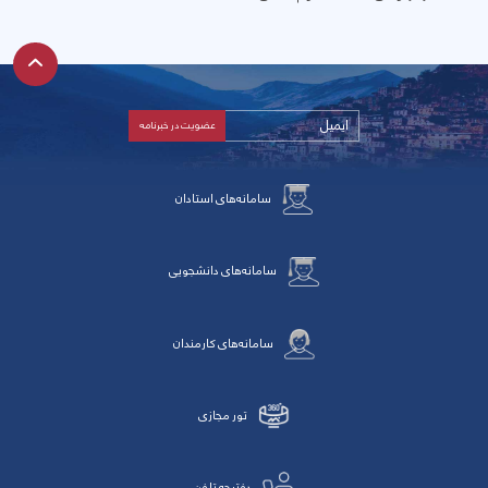
سامانه‌های استادان
سامانه‌های دانشجویی
سامانه‌های کارمندان
تور مجازی
دفترچه تلفن