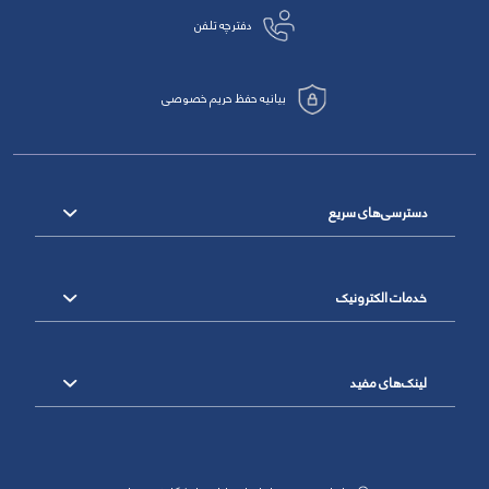
دفترچه تلفن
بیانیه حفظ حریم خصوصی
دسترسی‌های سریع
خدمات الکترونیک
لینک‌های مفید