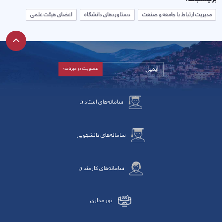
مدیریت ارتباط با جامعه و صنعت
دستاوردهای دانشگاه
اعضای هیئت علمی
سامانه‌های استادان
سامانه‌های دانشجویی
سامانه‌های کارمندان
تور مجازی