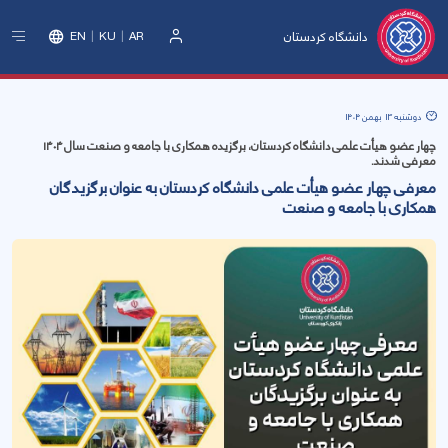
دانشگاه کردستان
EN
KU
AR
ورود
دوشنبه 13 بهمن 1404
چهار عضو هیأت علمی دانشگاه کردستان، برگزیده همکاری با جامعه و صنعت سال ۱۴۰۴
معرفی شدند.
معرفی چهار عضو هیأت علمی دانشگاە کردستان به عنوان برگزیدگان
همکاری با جامعه و صنعت