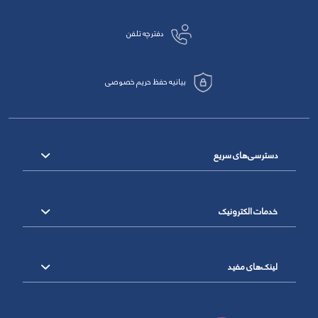
دفترچه تلفن
بیانیه حفظ حریم خصوصی
دسترسی‌های سریع
خدمات الکترونیک
لینک‌های مفید