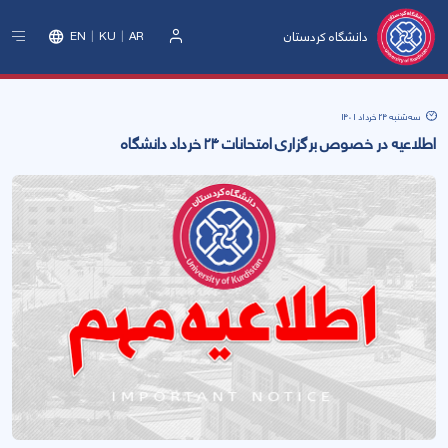
دانشگاه کردستان
EN
KU
AR
ورود
سه‌شنبه 24 خرداد 1401
اطلاعیه در خصوص برگزاری امتحانات ۲۴ خرداد دانشگاه