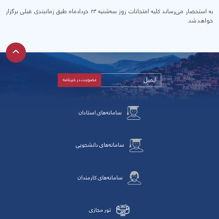
به استحضار می‌رساند کلیه امتحانات روز سه‌شنبه ۲۴ خردادماه طبق زمانبندی قبلی برگزار
خواهد شد.
سامانه‌های استادان
سامانه‌های دانشجویی
سامانه‌های کارمندان
تور مجازی