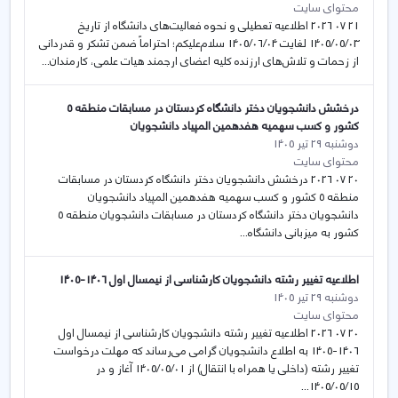
محتوای سایت
21 07 2026 اطلاعيه تعطيلی و نحوه فعاليت‌های دانشگاه از تاريخ
1405/05/03 لغايت 1405/06/04 سلام‌علیكم؛ احتراماً ضمن تشكر و قدردانی
از زحمات و تلاش‌های ارزنده كلیه‌ اعضای ارجمند هیات علمی، كارمندان...
درخشش دانشجویان دختر دانشگاه کردستان در مسابقات منطقه ۵
کشور و کسب سهمیه هفدهمین المپیاد دانشجویان
دوشنبه 29 تیر 1405
محتوای سایت
20 07 2026 درخشش دانشجویان دختر دانشگاه کردستان در مسابقات
منطقه ۵ کشور و کسب سهمیه هفدهمین المپیاد دانشجویان
دانشجویان دختر دانشگاه کردستان در مسابقات دانشجویان منطقه ۵
کشور به میزبانی دانشگاه...
اطلاعیه تغییر رشته دانشجویان کارشناسی از نیمسال اول 1406-1405
دوشنبه 29 تیر 1405
محتوای سایت
20 07 2026 اطلاعیه تغییر رشته دانشجویان کارشناسی از نیمسال اول
1406-1405 به اطلاع دانشجویان گرامی می‌­رساند که مهلت درخواست
تغییر رشته (داخلی یا همراه با انتقال) از 1405/05/01 آغاز و در
1405/05/15...