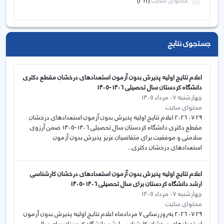
محتوای سایت
(261)
جستجوی نتایج
اعلام نتایج اولیه پذیرش بدون آزمون استعدادهای درخشان مقطع دکتری
دانشگاه کردستان سال تحصیلی 1406-1405
چهارشنبه 07 مرداد 1405
محتوای سایت
29 07 2026 اعلام نتایج اولیه پذیرش بدون آزمون استعدادهای درخشان
مقطع دکتری دانشگاه کردستان سال تحصیلی 1406-1405 ضمن آرزوی
سلامتی و موفقیت برای متقاضیان عزیز پذیرش بدون آزمون
استعدادهای درخشان دکتری...
اعلام نتایج اولیه پذیرش بدون آزمون استعدادهای درخشان کارشناسی
ارشد دانشگاه کردستان برای سال تحصیلی 1406-1405
چهارشنبه 07 مرداد 1405
محتوای سایت
29 07 2026 به‌روزرسانی 7 مردادماه اعلام نتایج اولیه پذیرش بدون آزمون