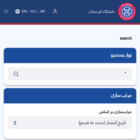
دانشگاه کردستان
EN
KU
AR
ورود
search
نوار جستجو
مرتب سازی
مرتب‌سازی بر اساس