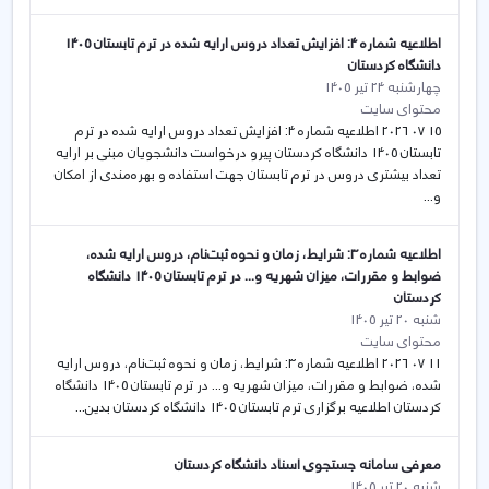
اطلاعيه شماره 4: افزايش تعداد دروس ارايه شده در ترم تابستان 1405
دانشگاه كردستان
چهارشنبه 24 تیر 1405
محتوای سایت
15 07 2026 اطلاعيه شماره 4: افزايش تعداد دروس ارايه شده در ترم
تابستان 1405 دانشگاه كردستان پيرو درخواست دانشجويان مبنی بر ارايه
تعداد بيشتری دروس در ترم تابستان جهت استفاده و بهره‌مندی از امكان
و...
اطلاعيه شماره 3: شرايط، زمان و نحوه ثبت‌نام، دروس ارايه شده،
ضوابط و مقررات، ميزان شهريه و... در ترم تابستان 1405 دانشگاه
كردستان
شنبه 20 تیر 1405
محتوای سایت
11 07 2026 اطلاعيه شماره 3: شرايط، زمان و نحوه ثبت‌نام، دروس ارايه
شده، ضوابط و مقررات، ميزان شهريه و... در ترم تابستان 1405 دانشگاه
كردستان اطلاعیه برگزاری ترم تابستان 1405 دانشگاه کردستان بدین...
معرفی سامانه جستجوی اسناد دانشگاه کردستان
شنبه 20 تیر 1405