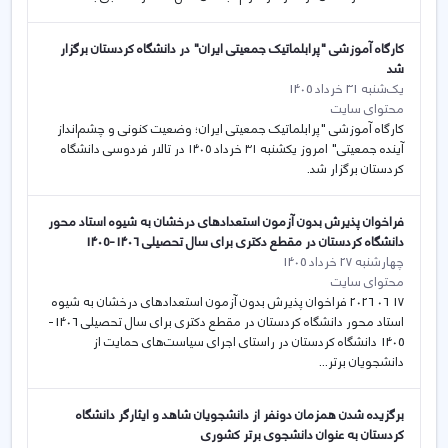
کارگاه آموزشی "پرابلماتیک جمعیتی ایران" در دانشگاه کردستان برگزار
شد
یک‌شنبه 31 خرداد 1405
محتوای سایت
کارگاه آموزشی "پرابلماتیک جمعیتی ایران؛ وضعیت کنونی و چشم‌انداز
آینده جمعیتی" امروز یکشنبه ۳۱ خرداد ۱۴۰۵ در تالار فردوسی دانشگاه
کردستان برگزار شد.
فراخوان پذیرش بدون آزمون استعدادهای درخشان به شیوه استاد محور
دانشگاه کردستان در مقطع دکتری برای سال تحصیلی 1406-1405
چهارشنبه 27 خرداد 1405
محتوای سایت
17 06 2026 فراخوان پذیرش بدون آزمون استعدادهای درخشان به شیوه
استاد محور دانشگاه کردستان در مقطع دکتری برای سال تحصیلی 1406-
1405 دانشگاه کردستان در راستای اجرای سیاست‌های حمایت از
دانشجویان برتر...
برگزیده شدن همزمان دونفر از دانشجویان شاهد و ایثارگر دانشگاه
کردستان به عنوان دانشجوی برتر کشوری