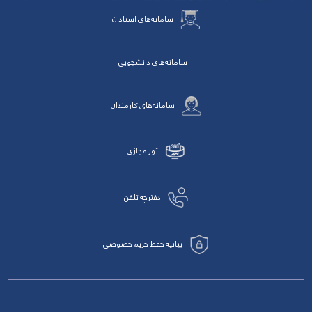
سامانه‌های استادان
سامانه‌های دانشجویی
سامانه‌های کارمندان
تور مجازی
دفترچه تلفن
بیانیه حفظ حریم خصوصی