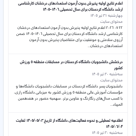
اعلام نتایج اولیه پذیرش بدون آزمون استعدادهای درخشان کارشناسی
ارشد دانشگاه کردستان برای سال تحصیلی 1406-1405
چهارشنبه 31 تیر 1405
محتوای سایت
22 07 2026 اعلام نتایج اولیه پذیرش بدون آزمون استعدادهای درخشان
کارشناسی ارشد دانشگاه کردستان برای سال تحصیلی 1406-1405 ضمن
آرزوی سلامتی و موفقیت برای متقاضیان پذیرش بدون آزمون
استعدادهای درخشان...
درخشش دانشجویان دانشگاه کردستان در مسابقات منطقه ۵ ورزش
کشور
سه‌شنبه 30 تیر 1405
محتوای سایت
دانشجویان پسر دانشگاه کردستان در مسابقات دانشجویان دانشگاه‌ها و
مؤسسات آموزش عالی منطقه ۵ ورزش کشور به میزبانی دانشگاه رازی،
با کسب مدال‌های رنگارنگ و عناوین برتر، سهمیه حضور در هفدهمین
المپیاد...
اطلاعيه تعطيلی و نحوه فعاليت‌های دانشگاه از تاريخ 1405/05/03 لغايت
1405/06/04
سه‌شنبه 30 تیر 1405