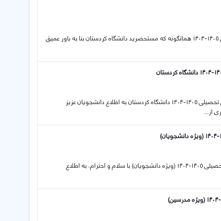
17 02 2026 اصلاحیه نحوه برگزاری کلاس‌های درسی نیم‌سال دوم سال تحصیلی ۱۴۰۵-۱۴۰۴ همانگونه که مستحضرید دانشگاه کردستان بنا به باور عمیق
17 02 2026 اطلاعیه در خصوص برگزاری کلاس‌های درسی در نیم‌سال دوم سال تحصیلی ۱۴۰۵-۱۴۰۴ دانشگاه کردستان به اطلاع دانشجویان عزیز
از...
14 02 2026 اطلاعیه در خصوص برگزاری کلاس‌های مجازی نیم‌سال دوم سال تحصیلی ۱۴۰۵-۱۴۰۴ (ویژه دانشجویان) با سلام و احترام، به اطلاع