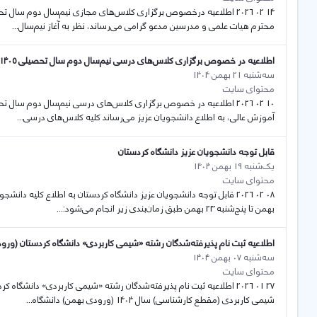
محترم هیات علمی و مدرسین مدعو گرامی می‌رساند، نظر به آغاز نیم‌سال...
اطلاعیه در خصوص برگزاری‌ کلاس‌های درسی نیم‌سال دوم سال تحصیلی ۱۴۰۵-۱۴۰۴ دانشگاه کردستان
سه‌شنبه 21 بهمن 1404
محتوای سایت
آموزش عالی، به اطلاع دانشجویان عزیز می‌رساند کلیه کلاس‌های درسی...
قابل توجه دانشجويان عزیز دانشگاه کردستان
یک‌شنبه 19 بهمن 1404
محتوای سایت
بهمن تا پنج‌شنبه 23 بهمن طبق زمان‌بندی زیر انجام می‌شود:...
اطلاعیه ثبت نام پذیرفته‌شدگان رشته «شیمی کاربردی» دانشگاه کردستان (ورودی به
سه‌شنبه 07 بهمن 1404
محتوای سایت
شیمی کاربردی (مقطع کارشناسی) سال 1404 (ورودی بهمن) دانشگاه...