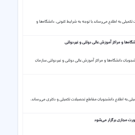
حصیلات تکمیلی به اطلاع می‌رساند با توجه به شرایط کنونی، دانشگاه‌ها و
اه‌ها و مراکز آموزش عالی دولتی و غیردولتی
 دانشجویان دانشگاه‌ها و مراکز آموزش عالی دولتی و غیردولتی سازمان
 تکمیلی به اطلاع دانشجویان مقاطع تحصیلات تکمیلی و دکتری می‌رساند،