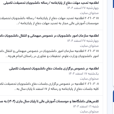
اطلاعیه تمدید مهلت دفاع از پایان‌نامه‌ / رساله‌ دانشجویان تحصیلات تکمیلی
چهارشنبه 27 اسفند 1404
محتوای سایت
18 03 2026 اطلاعیه تمدید مهلت دفاع از پایان‌نامه‌ / رساله‌ دانشجویان ت
موسسات آموزش عالی مجاز به تمدید مهلت دفاع از پایان‌نامه /...
اطلاعیه سازمان امور دانشجویان در خصوص میهمانی و انتقال دانشجویان دانشگ
چهارشنبه 27 اسفند 1404
محتوای سایت
18 03 2026 اطلاعیه سازمان امور دانشجویان در خصوص میهمانی و انتقال
امور دانشجویان وزارت علوم، تحقیقات و فناوری در راستای انجام هرچه...
اطلاعیه در خصوص برگزاری جلسات دفاع دانشجویان تحصیلات تکمیلی
یک‌شنبه 17 اسفند 1404
محتوای سایت
08 03 2026 اطلاعیه در خصوص برگزاری جلسات دفاع دانشجویان تحصیلات
کلیه جلسات دفاع از پایان‌نامه و رساله از ۱۷ اسفند تا پایان سال به...
کلاس‌های دانشگاه‌ها و موسسات آموزش عالی تا پایان سال جاری (۱۴۰۴) به صورت مجازی برگزار می‌شود
شنبه 16 اسفند 1404
محتوای سایت