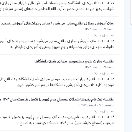
شهادت رهبر فرزانه انقلاب حضرت آیت الله العظمی خامنه‌ای (قدس سره) و جم
زمان آموزش‌ مجازی اطلاع‌رسانی‌ می‌شود / تمامی مهلت‌های آموزشی تمدید 
شنبه 09 اسفند 1404
محتوای سایت
28 02 2026 زمان آموزش‌ مجازی اطلاع‌رسانی‌ می‌شود / تمامی مهلت‌های
خانواده شهدای تجاوز وحشیانه رژیم صهیونیستی و آمریکای جنایتکار به...
اطلاعیه وزارت علوم درخصوص مجازی شدن دانشگا‌ها
شنبه 09 اسفند 1404
محتوای سایت
28 02 2026 اطلاعیه وزارت علوم درخصوص مجازی شدن دانشگا‌ها به اطلاع ک
موجود، کلیه کلاس‌های آموزشی دانشگاه‌ها در سراسر کشور امروز...
اطلاعیه ثبت نام پذیرفته‌شدگان نیمسال دوم (بهمن) تکمیل ظرفیت سال 1404 دانشگاه کردستان
سه‌شنبه 05 اسفند 1404
محتوای سایت
ظرفیت (مقطع کارشناسی) سال 1404 دانشگاه کردستان به اطلاع...