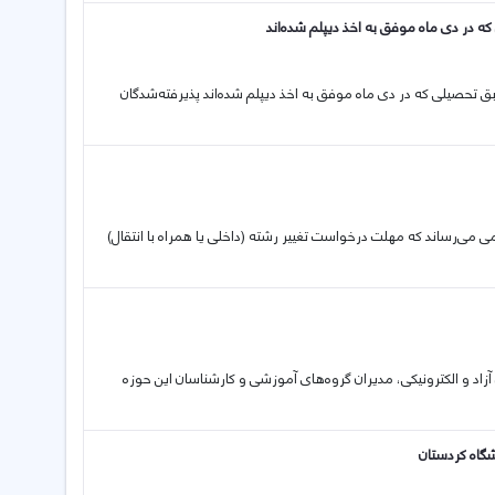
 در دی ماه موفق به اخذ دیپلم شده‌اند
وابق تحصیلی که در دی ماه موفق به اخذ دیپلم شده‌اند پذیرفته‌شدگان
 گرامی می­‌رساند که مهلت درخواست تغییر رشته (داخلی یا همراه با انتقال)
اد و الکترونیکی، مدیران گروه‌های آموزشی و کارشناسان این حوزه