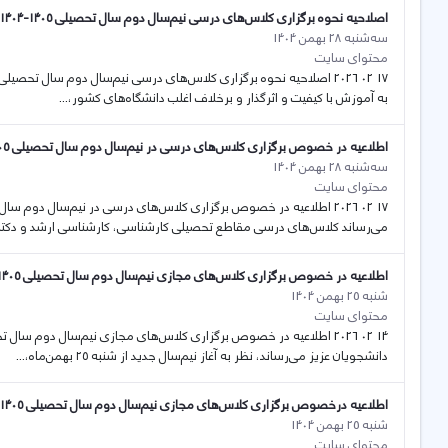
اصلاحیه نحوه برگزاری کلاس‌های درسی نیم‌سال دوم سال تحصیلی ۱۴۰۵-۱۴۰۴
سه‌شنبه 28 بهمن 1404
محتوای سایت
به آموزش با کیفیت و اثرگذار و برخلاف اغلب دانشگاه‌های کشور،...
اطلاعیه در خصوص برگزاری کلاس‌های درسی در نیم‌سال دوم سال تحصیلی ۱۴۰۵-۱۴۰۴ دانشگاه کردستان
سه‌شنبه 28 بهمن 1404
محتوای سایت
می‌رساند کلاس‌های درسی مقاطع تحصیلی کارشناسی، کارشناسی ارشد و دکتری 
اطلاعیه در خصوص برگزاری کلاس‌های مجازی نیم‌سال دوم سال تحصیلی ۱۴۰۵-۱۴۰۴ (ویژه دانشجویان)
شنبه 25 بهمن 1404
محتوای سایت
دانشجویان عزیز می‌رساند، نظر به آغاز نیم‌سال جدید از شنبه ۲۵ بهمن‌ماه،...
اطلاعیه درخصوص برگزاری کلاس‌های مجازی نیم‌سال دوم سال تحصیلی ۱۴۰۵-۱۴۰۴ (ویژه مدرسین)
شنبه 25 بهمن 1404
محتوای سایت