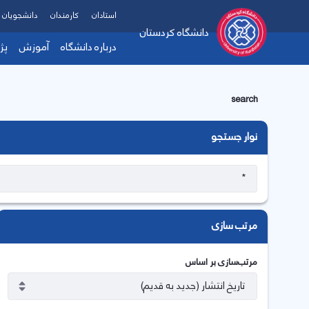
استادان
کارمندان
دانشجویان
دانشگاه کردستان
درباره دانشگاه
آموزش
پژ
search
نوار جستجو
مرتب سازی
مرتب‌سازی بر اساس