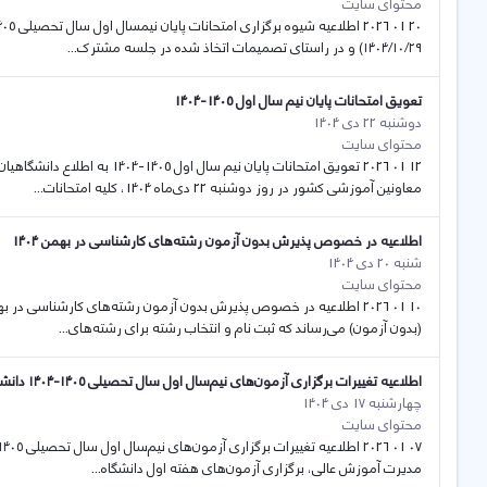
محتوای سایت
١٤٠٤/۱۰/٢٩) و در راستای تصمیمات اتخاذ شده در جلسه مشترک...
تعویق امتحانات پایان نیم سال اول 1405-1404
دوشنبه 22 دی 1404
محتوای سایت
12 01 2026 تعویق امتحانات پایا
معاونین آموزشی کشور در روز دوشنبه 22 دی‌ماه 1404، کلیه امتحانات...
اطلاعیه در خصوص پذیرش بدون آزمون رشته‌های کارشناسی در بهمن 1404
شنبه 20 دی 1404
محتوای سایت
(بدون آزمون) می‌رساند که ثبت نام و انتخاب رشته برای رشته‌های...
اطلاعیه تغییرات برگزاری آزمون‌های نیم‌سال اول سال تحصیلی ۱۴۰۵-۱۴۰۴ دانشگاه کردستان
چهارشنبه 17 دی 1404
محتوای سایت
مدیرت آموزش عالی، برگزاری آزمون‌های هفته اول دانشگاه...