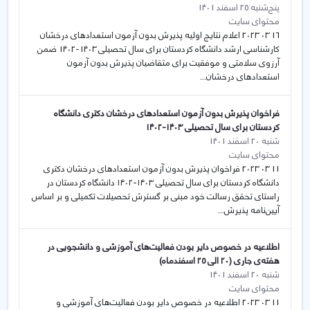
پنج‌شنبه 25 اسفند 1401
محتوای سایت
16 03 2023 اعلام نتایج اولیه پذیرش بدون آزمون استعدادهای درخشان
کارشناسی ارشد دانشگاه کردستان برای سال تحصیلی 1403-1402 ضمن
آرزوی سلامتی و موفقیت برای متقاضیان پذیرش بدون آزمون
استعدادهای درخشان...
فراخوان پذیرش بدون آزمون استعدادهای درخشان دکتری دانشگاه
کردستان برای سال تحصیلی ۱۴۰۳-۱۴۰۲
شنبه 20 اسفند 1401
محتوای سایت
11 03 2023 فراخوان پذیرش بدون آزمون استعدادهای درخشان دکتری
دانشگاه کردستان برای سال تحصیلی ۱۴۰۳-۱۴۰۲ دانشگاه کردستان در
راستای تحقق رسالت خود مبنی بر گسترش تحصیلات تکمیلی و بر اساس
آیین‌نامه پذیرش...
اطلاعیه در خصوص دایر بودن فعالیت‌های آموزشی و دانشجویی در
هفته‌ی جاری (۲۰ الی ۲۵ اسفندماه)
شنبه 20 اسفند 1401
محتوای سایت
11 03 2023 اطلاعیه در خصوص دایر بودن فعالیت‌های آموزشی و