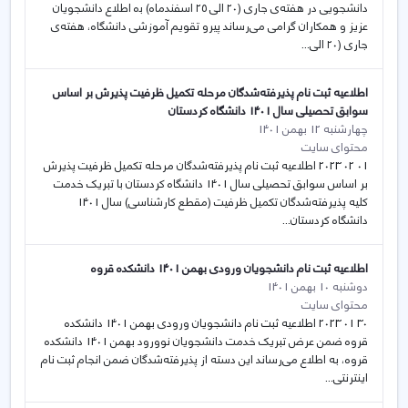
دانشجویی در هفته‌ی جاری (۲۰ الی ۲۵ اسفندماه) بە اطلاع دانشجویان
عزیز و همکاران گرامی می‌رساند پیرو تقویم آموزشی دانشگاه، هفته‌ی
جاری (۲۰ الی...
اطلاعیه ثبت نام پذیرفته‌شدگان مرحله تکمیل ظرفیت پذیرش بر اساس
سوابق تحصیلی سال 1401 دانشگاه کردستان
چهارشنبه 12 بهمن 1401
محتوای سایت
01 02 2023 اطلاعیه ثبت نام پذیرفته‌شدگان مرحله تکمیل ظرفیت پذیرش
بر اساس سوابق تحصیلی سال 1401 دانشگاه کردستان با تبریک خدمت
کلیه پذیرفته‌شدگان تکمیل ظرفیت (مقطع کارشناسی) سال 1401
دانشگاه کردستان...
اطلاعیه ثبت نام دانشجویان ورودی بهمن 1401 دانشکده قروه
دوشنبه 10 بهمن 1401
محتوای سایت
30 01 2023 اطلاعیه ثبت نام دانشجویان ورودی بهمن 1401 دانشکده
قروه ضمن عرض تبریک خدمت دانشجویان نوورود بهمن 1401 دانشکده
قروه، به اطلاع می‌رساند این دسته از پذیرفته‌شدگان ضمن انجام ثبت نام
اینترنتی...