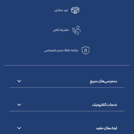
تور مجازی
دفترچه تلفن
بیانیه حفظ حریم خصوصی
دسترسی‌های سریع
خدمات الکترونیک
لینک‌های مفید