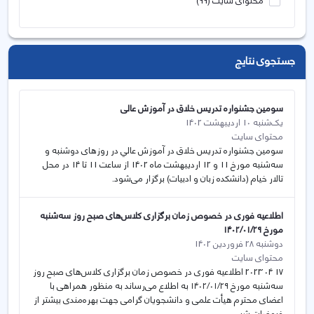
محتوای سایت
(99)
جستجوی نتایج
سومين جشنواره تدريس خلاق در آموزش عالی
یک‌شنبه 10 اردیبهشت 1402
محتوای سایت
سومين جشنواره تدريس خلاق در آموزش عالي در روز‌های دوشنبه و
سه‌شنبه مورخ 11 و 12 ارديبهشت ماه 1402 از ساعت 11 تا 14 در محل
تالار خيام (دانشكده زبان و ادبیات) برگزار می‌شود.
اطلاعیه فوری در خصوص زمان برگزاری کلاس‌های صبح روز سه‌شنبه
مورخ ۱۴۰۲/۰۱/۲۹
دوشنبه 28 فروردین 1402
محتوای سایت
17 04 2023 اطلاعیه فوری در خصوص زمان برگزاری کلاس‌های صبح روز
سه‌شنبه مورخ ۱۴۰۲/۰۱/۲۹ به اطلاع می‌رساند به منظور همراهی با
اعضای محترم هیأت علمی و دانشجویان گرامی جهت بهره‌مندی بیشتر از