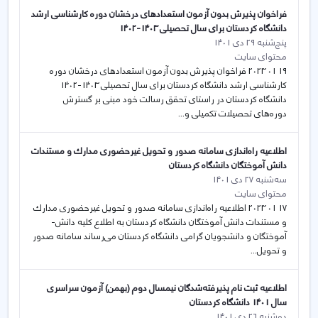
فراخوان پذیرش بدون آزمون استعدادهای درخشان دوره کارشناسی ارشد
دانشگاه کردستان برای سال تحصیلی 1403-1402
پنج‌شنبه 29 دی 1401
محتوای سایت
19 01 2023 فراخوان پذیرش بدون آزمون استعدادهای درخشان دوره
کارشناسی ارشد دانشگاه کردستان برای سال تحصیلی 1403-1402
دانشگاه کردستان در راستای تحقق رسالت خود مبنی بر گسترش
دوره‌های تحصیلات تکمیلی و...
اطلاعیه راه‌اندازی سامانه صدور و تحویل غيرحضوری مدارك و مستندات
دانش آموختگان دانشگاه کردستان
سه‌شنبه 27 دی 1401
محتوای سایت
17 01 2023 اطلاعیه راه‌اندازی سامانه صدور و تحویل غيرحضوری مدارك
و مستندات دانش آموختگان دانشگاه کردستان به اطلاع کلیه دانش‌­
آموختگان و دانشجویان گرامی دانشگاه کردستان می‌رساند سامانه صدور
و تحویل...
اطلاعیه ثبت نام پذیرفته‌شدگان نیمسال دوم (بهمن) آزمون سراسری
سال 1401 دانشگاه کردستان
دوشنبه 26 دی 1401