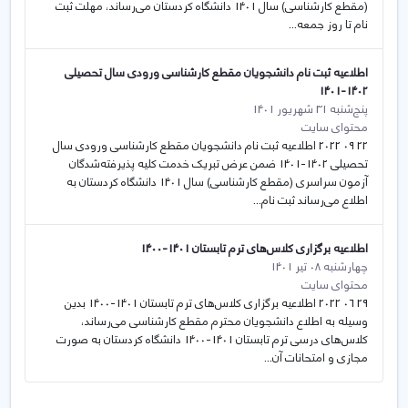
(مقطع کارشناسی) سال 1401 دانشگاه کردستان می‌رساند، مهلت ثبت
نام تا روز جمعه...
اطلاعیه ثبت نام دانشجویان مقطع کارشناسی ورودی سال تحصیلی
1402-1401
پنج‌شنبه 31 شهریور 1401
محتوای سایت
22 09 2022 اطلاعیه ثبت نام دانشجویان مقطع کارشناسی ورودی سال
تحصیلی 1402-1401 ضمن عرض تبریک خدمت کلیه پذیرفته‌شدگان
آزمون سراسری (مقطع کارشناسی) سال 1401 دانشگاه کردستان به
اطلاع می‌رساند ثبت نام...
اطلاعیه برگزاری کلاس‌های ترم تابستان 1401-1400
چهارشنبه 08 تیر 1401
محتوای سایت
29 06 2022 اطلاعیه برگزاری کلاس‌های ترم تابستان 1401-1400 بدین
وسیله به اطلاع دانشجویان محترم مقطع کارشناسی می‌رساند،
کلاس‌های درسی ترم تابستان 1401-1400 دانشگاه کردستان به صورت
مجازی و امتحانات آن...