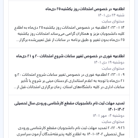
اطلاعیه در خصوص امتحانات روز یکشنبە ۲۵ دی‌ماه
شنبه 24 دی 1401
محتوای سایت
14 01 2023 اطلاعیه در خصوص امتحانات روز یکشنبە ۲۵ دی‌ماه بە اطلاع
کلیە دانشجویان عزیز و همکاران گرامی می‌رساند امتحانات روز یکشنبه
۲۵ دی‌ماه بدون تغییر و طبق برنامه در ساعات از قبل تعیین‌شده برگزار...
اطلاعیه فوری در خصوص تغییر ساعات شروع امتحانات 20 و 21 دی‌ماه
دوشنبه 19 دی 1401
محتوای سایت
09 01 2023 اطلاعیه فوری در خصوص تغییر ساعات شروع امتحانات 20 و
21 دی‌ماه با توجه به اعلام استانداری کردستان مبنی بر شروع با تأخیر
ساعات اداری در کلیه دانشگاه‌های استان، زمان برگزاری امتحانات قبل از...
تمدید مهلت ثبت نام دانشجویان مقطع کارشناسی ورودی سال تحصیلی
1402-1401
دوشنبه 04 مهر 1401
محتوای سایت
26 09 2022 تمدید مهلت ثبت نام دانشجویان مقطع کارشناسی ورودی
سال تحصیلی 1402-1401 به اطلاع کلیه پذیرفته‌شدگان آزمون سراسری