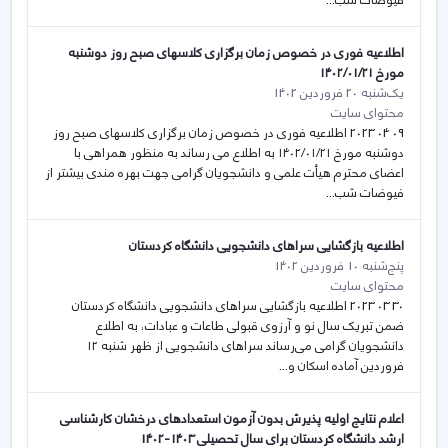
فیوضات شب...
اطلاعیه فوری در خصوص زمان برگزاری کلاسهای صبح روز دوشنبه
مورخ ۱۴۰۲/۰۱/۲۱
یک‌شنبه 20 فروردین 1402
محتوای سایت
09 04 2023 اطلاعیه فوری در خصوص زمان برگزاری کلاسهای صبح روز
دوشنبه مورخ ۱۴۰۲/۰۱/۲۱ به اطلاع می رساند به منظور همراهی با
اعضای محترم هیأت علمی و دانشجویان گرامی جهت بهره مندی بیشتر از
فیوضات شب...
اطلاعیه بازگشایی سراهای دانشجویی دانشگاه کردستان
پنج‌شنبه 10 فروردین 1402
محتوای سایت
30 03 2023 اطلاعیه بازگشایی سراهای دانشجویی دانشگاه کردستان
ضمن تبریک سال نو و آرزوی قبولی طاعات و عبادات، به اطلاع
دانشجویان گرامی می‌رساند سراهای دانشجویی از ظهر شنبه ۱۲
فروردین آماده اسکان و...
اعلام نتایج اولیه پذیرش بدون آزمون استعدادهای درخشان کارشناسی
ارشد دانشگاه کردستان برای سال تحصیلی 1403-1402