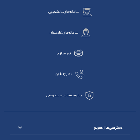
سامانه‌های دانشجویی
سامانه‌های کارمندان
تور مجازی
دفترچه تلفن
بیانیه حفظ حریم خصوصی
دسترسی‌های سریع