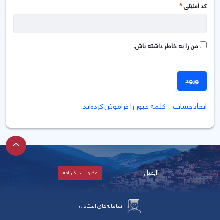
کد امنیتی
ضروری
من را به خاطر داشته باش.
ورود
ايجاد حساب
کلمه عبور را فراموش کرده‌اید.
سامانه‌های استادان