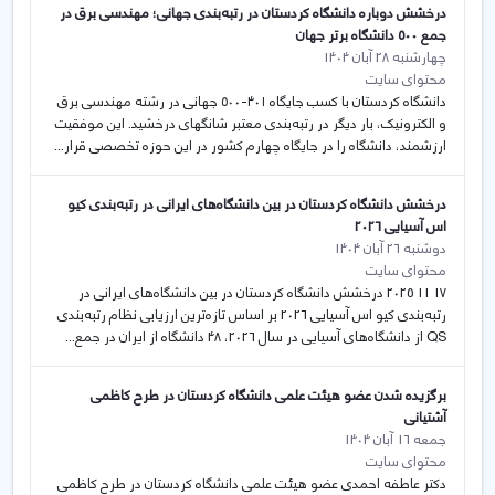
درخشش دوباره دانشگاه کردستان در رتبه‌بندی جهانی؛ مهندسی برق در
جمع ۵۰۰ دانشگاه برتر جهان
چهارشنبه 28 آبان 1404
محتوای سایت
دانشگاه کردستان با کسب جایگاه ۴۰۱-۵۰۰ جهانی در رشته مهندسی برق
و الکترونیک، بار دیگر در رتبه‌بندی معتبر شانگهای درخشید. این موفقیت
ارزشمند، دانشگاه را در جایگاه چهارم کشور در این حوزه تخصصی قرار...
درخشش دانشگاه کردستان در بین دانشگاه‌های ایرانی در رتبه‌بندی کیو
اس آسیایی 2026
دوشنبه 26 آبان 1404
محتوای سایت
17 11 2025 درخشش دانشگاه کردستان در بین دانشگاه‌های ایرانی در
رتبه‌بندی کیو اس آسیایی 2026 بر اساس تازه‌ترین ارزیابی نظام رتبه‌بندی
QS از دانشگاه‌‎های آسیایی در سال 2026، 48 دانشگاه از ایران در جمع...
برگزیده شدن عضو هیئت علمی دانشگاه کردستان در طرح کاظمی
آشتیانی
جمعه 16 آبان 1404
محتوای سایت
دکتر عاطفه احمدی عضو هیئت علمی دانشگاه کردستان در طرح کاظمی