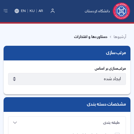
دانشگاه کردستان
EN
KU
AR
ورود
آرشیوها
دستاوردها و افتخارات
مرتب سازی
مرتب‌سازی بر اساس
مشخصات دسته بندی
طبقه بندی