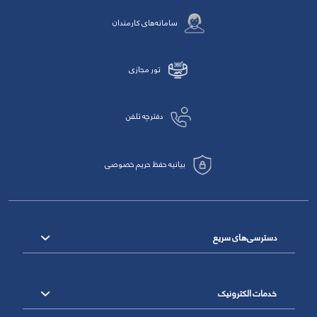
سامانه‌های کارمندان
تور مجازی
دفترچه تلفن
بیانیه حفظ حریم خصوصی
دسترسی‌های سریع
خدمات الکترونیک