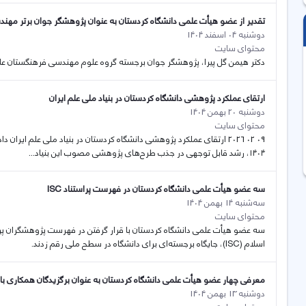
تقدیر از عضو هیأت علمی دانشگاه کردستان به عنوان پژوهشگر جوان برتر مهن
دوشنبه 04 اسفند 1404
محتوای سایت
دکتر هیمن گل پیرا، پژوهشگر جوان برجسته گروه علوم مهندسی فرهنگستان علو
ارتقای عملکرد پژوهشی دانشگاه کردستان در بنیاد ملی علم ایران
دوشنبه 20 بهمن 1404
محتوای سایت
09 02 2026 ارتقای عملکرد پژوهشی دانشگاه کردستان در بنیاد ملی علم ایر
۱۴۰۴، رشد قابل توجهی در جذب طرح‌های پژوهشی مصوب این بنیاد...
سه عضو هیأت علمی دانشگاە کردستان در فهرست پراستناد ISC
سه‌شنبه 14 بهمن 1404
محتوای سایت
اسلام (ISC)، جایگاه برجسته‌ای برای دانشگاه در سطح ملی رقم زدند.
معرفی چهار عضو هیأت علمی دانشگاە کردستان به عنوان برگزیدگان همکاری ب
دوشنبه 13 بهمن 1404