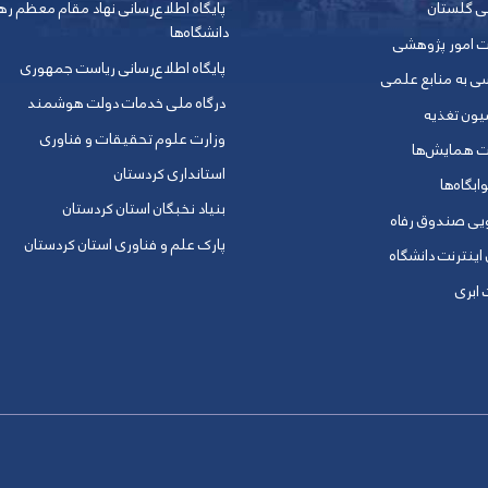
ی گلستان
پایگاه اطلاع‌رسانی نهاد مقام معظم ره
دانشگاه‌ها
ت امور پژوهشی
پایگاه اطلاع‌رسانی ریاست جمهوری
ی به منابع علمی
درگاه ملی خدمات دولت هوشمند
یون تغذیه
وزارت علوم تحقیقات و فناوری
ت همایش‌ها
استانداری کردستان
ابگاه‌ها
بنیاد نخبگان استان کردستان
ویی صندوق رفاه
پارک علم و فناوری استان کردستان
 اینترنت دانشگاه
ابری