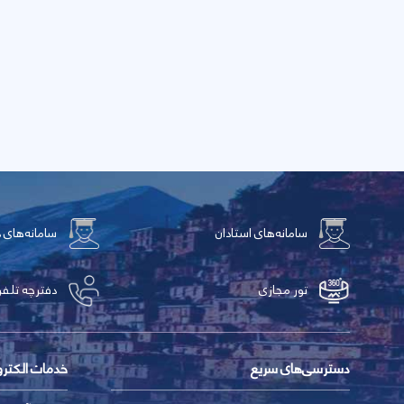
سامانه‌های استادان
سامانه‌های 
تور مجازی
دفترچه تلفن
دسترسی‌های سریع
خدمات الکتر