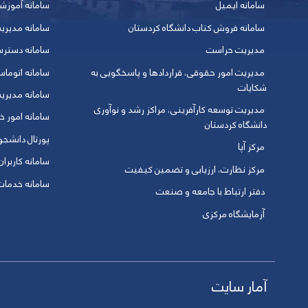
سامانه ایمیل
سامانه آموزش
سامانه فروش کتاب دانشگاه کردستان
سامانه مدیری
مدیریت حراست
سامانه دسترس
مدیریت امور حقوقی، قراردادها و پاسخگویی به
سامانه اتوماس
شکایات
سامانه مدیری
مدیریت توسعه کارآفرینی، مراکز رشد و نوآوری
سامانه امور خو
دانشگاه کردستان
پورتال دانشج
مرکز آپا
سامانه کاربران
مرکز نظارت، ارزیابی و تضمین کیفیت
سامانه خدمات 
دفتر ارتباط با جامعه و صنعت
آزمایشگاه مرکزی
آمار سایت