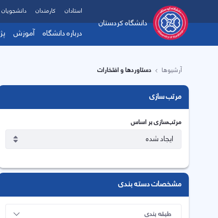
استادان
کارمندان
دانشجویان
دانشگاه کردستان
درباره دانشگاه
آموزش
پژ
آرشیوها
دستاوردها و افتخارات
مرتب سازی
مرتب‌سازی بر اساس
مشخصات دسته بندی
طبقه بندی