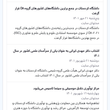
دانشگاه کردستان در جمع برترین دانشگاه‌های کشورهای گروه D8 قرار
گرفت
پنج‌شنبه 21 مهر 1401
محتوای سایت
دانشگاه کردستان در جدیدترین رتبه‌بندی دانشگاه‌های کشورهای گروه
D8-2021 از سوی موسسه استنادی علوم و پایش علم و فناوری (ISC)،
در جمع بهترین دانشگاه‌ها قرار گرفت.
انتخاب دکتر مهدی ایرانی به عنوان یکی از سرآمدان علمی کشور در سال
۱۴۰۱
دوشنبه 21 شهریور 1401
محتوای سایت
دکتر مهدی ایرانی هیأت علمی گروه شیمی دانشگاه کردستان به عنوان
یکی از سرآمدان علمی کشور در سال ۱۴۰۱ انتخاب شد.
مرکز نوآوری خلاق موسیقی و سینما تاسیس می‌شود
چهارشنبه 16 شهریور 1401
محتوای سایت
تفاهم‌نامه همکاری بین معاونت پژوهشی و نوآوری دانشگاه کردستان و
مدیریت توسعه کارآفرینی، مراکز رشد و نوآوری دانشگاه با حوزه هنری