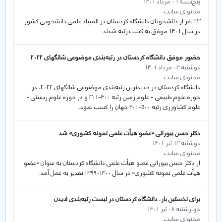
پنج‌شنبه 06 مرداد 1401
محتوای سایت
33 نفر از دانشجویان دانشگاه کردستان در المپیاد علمی دانشجویی کشور
در سال 1401 موفق به کسب رتبه شدند.
حضور موفق دانشگاه کردستان در رتبه‌بندی موضوعی شانگهای 2022
دوشنبه 03 مرداد 1401
محتوای سایت
دانشگاه کردستان در جدیدترین رتبه‌بندی موضوعی شانگهای 2022، در
حوزه‌ علوم طبیعی - علوم زمین رتبه 400-301 و در حوزه علوم زیستی -
علوم کشاورزی رتبه 500-401 جهان را کسب نمود.
دکتر حسن بیورانی «عضو هیأت علمی نمونه کشوری» شد
دوشنبه 13 تیر 1401
محتوای سایت
از دکتر حسن بیورانی عضو هیأت علمی دانشگاه کردستان به عنوان «عضو
هیأت علمی نمونه کشوری» در سال ۱۴۰۰-۱۳۹۹ تقدیر به عمل آمد.
برای نخستین بار، دانشگاه کردستان در لیست رتبه‌بندی لایدن
چهارشنبه 08 تیر 1401
محتوای سایت