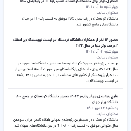
افتخاری دیگر برای دانشگاه کردستان: کسب رتبه 11 در رتبه‌بندی ISC
چهارشنبه 18 آبان 1401
محتوای سایت
دانشگاه کردستان در رتبه‌بندی ISC موفق به کسب رتبه 11 در میان
دانشگاه‌های جامع کشور شد.
حضور 14 نفر از همکاران دانشگاه کردستان در لیست نویسندگان پر استناد
2 درصد برتر دنیا در سال 2022
چهارشنبه 04 آبان 1401
محتوای سایت
بر اساس پژوهش صورت گرفته توسط محققین دانشگاه استنفورد در
سال 2022 که روی داده‌های پایگاه اسکاپوس صورت گرفته است بیش از
100 هزار پژوهشگر از کشورهای مختلف در 22 حوزه علمی و 176 رشته
در لیست نویسندگان...
نتایج رتبه‌بندی جهانی تایمز 2023؛ حضور دانشگاه کردستان در جمع 800
دانشگاه‌ برتر جهان
یک‌شنبه 24 مهر 1401
محتوای سایت
دانشگاه کردستان در جدیدترین رتبه‌بندی جهانی پایگاه تایمز، برای سومین
سال متوالی موفق به کسب رتبه 800-601 در بین دانشگاه‌های جهان شد.