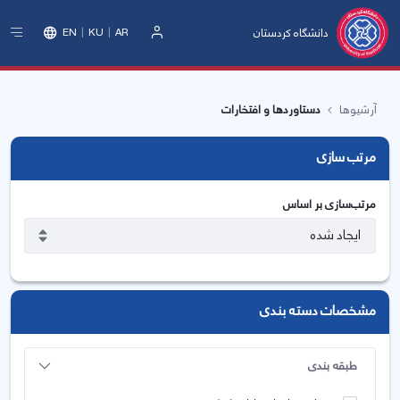
دانشگاه کردستان
EN
KU
AR
ورود
آرشیوها
دستاوردها و افتخارات
مرتب سازی
مرتب‌سازی بر اساس
مشخصات دسته بندی
طبقه بندی