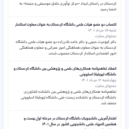
کردستان در راستای ایجاد «مرکز نوآوری خلاق موسیقی و سینما» به
امضا رسید.
انتصاب دو عضو هیات علمی دانشگاه کردستان به عنوان معاون استاندار
شنبه 15 مرداد 1401
محتوای سایت
دکتر کیومرث حبیبی و دکتر حامد قادرزاده دو عضو هیات علمی دانشگاه
کردستان به عنوان معاون هماهنگی امور عمرانی و معاون هماهنگی
امور اقتصادی استاندار کردستان منصوب شدند.
انعقاد تفاهم‌نامه همکاری‌های علمی و پژوهشی بین دانشگاه کردستان و
دانشگاه لیوبلیانا اسلوونی
چهارشنبه 12 مرداد 1401
محتوای سایت
تفاهم‌نامه همکاری‌های علمی و پژوهشی بین دانشکده کشاورزی
دانشگاه کردستان و دانشکده زیست-فنی دانشگاه لیوبلیانا اسلوونی
منعقد شد.
افتخارآفرینی دانشجویان دانشگاه کردستان در مرحله اول بیست و
هفتمین المپیاد علمی دانشجویی کشور در سال 1401