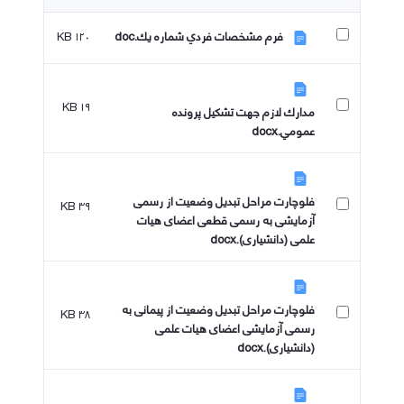
۱۲۰ KB
فرم مشخصات فردي شماره يك.doc
۱۹ KB
مدارك لازم جهت تشكيل پرونده
عمومي.docx
فلوچارت مراحل تبدیل وضعیت از رسمی
۳۹ KB
آزمایشی به رسمی قطعی اعضای هیات
علمی (دانشیاری).docx
فلوچارت مراحل تبدیل وضعیت از پیمانی به
۳۸ KB
رسمی آزمایشی اعضای هیات علمی
(دانشیاری).docx