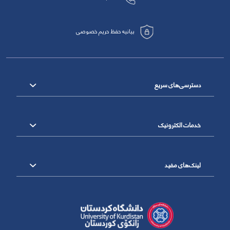
بیانیه حفظ حریم خصوصی
دسترسی‌های سریع
خدمات الکترونیک
لینک‌های مفید