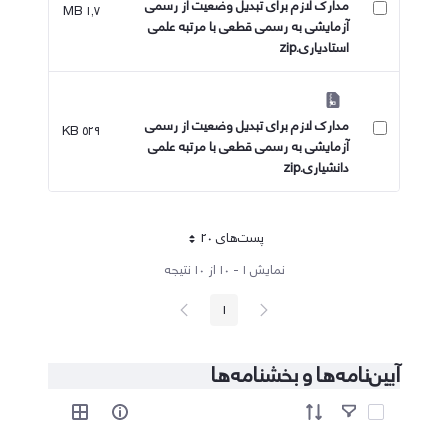
مدارک لازم برای تبدیل وضعیت از رسمی
۱٫۷ MB
آزمایشی به رسمی قطعی با مرتبه علمی
استادیاری.zip
مدارک لازم برای تبدیل وضعیت از رسمی
۵۲۹ KB
آزمایشی به رسمی قطعی با مرتبه علمی
دانشیاری.zip
پست‌‌های 20
هر صفحه
نمایش ۱ - ۱۰ از ۱۰ نتیجه
پیغام
صفحه
1
صفحه
قبلی
بعد
آیین‌نامه‌ها و بخشنامه‌ها
آیتم ها را انتخاب کنید