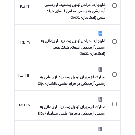
فلوچارت مراحل تبدیل وضعیت از رسمی
۴۳ KB
آزمایشی به رسمی قطعی اعضای هیات
علمی (استادیاری.docx
فلوچارت مراحل تبدیل وضعیت از پیمانی به
۴۷ KB
رسمی آزمایشی اعضای هیات علمی
(استادیاری.docx
۶۹۳ KB
مدارک لازم برای تبدیل وضعیت از پیمانی به
رسمی آزمایشی در مرتبه علمی دانشیاری.zip
۱٫۷ MB
مدارک لازم برای تبدیل وضعیت از پیمانی به
رسمی آزمایشی درمرتبه علمی استادیاری.zip