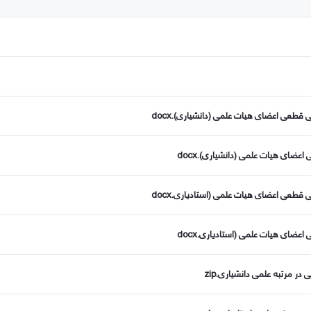
طعی اعضای هیات علمی (دانشیاری).docx
ضای هیات علمی (دانشیاری).docx
طعی اعضای هیات علمی (استادیاری.docx
ضای هیات علمی (استادیاری.docx
ر مرتبه علمی دانشیاری.zip