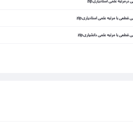
رمرتبه علمی استادیاری.zip
طعی با مرتبه علمی استادیاری.zip
طعی با مرتبه علمی دانشیاری.zip