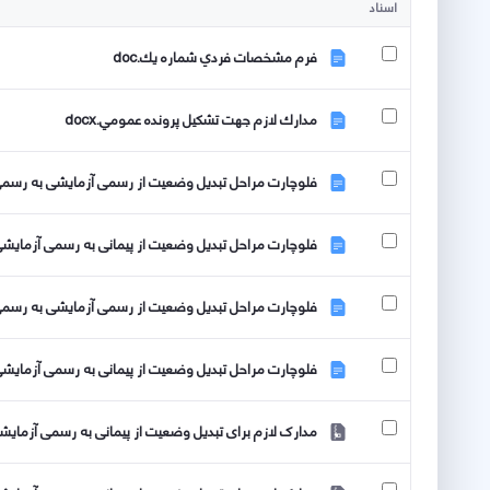
اسناد
فرم مشخصات فردي شماره يك.doc
مدارك لازم جهت تشكيل پرونده عمومي.docx
فلوچارت مراحل تبدیل وضعیت از رسمی آزمایشی به رسمی ق
فلوچارت مراحل تبدیل وضعیت از پیمانی به رسمی آزمایشی اع
فلوچارت مراحل تبدیل وضعیت از رسمی آزمایشی به رسمی ق
فلوچارت مراحل تبدیل وضعیت از پیمانی به رسمی آزمایشی اع
مدارک لازم برای تبدیل وضعیت از پیمانی به رسمی آزمایشی د