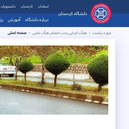
استادان
کارمندان
دانشجویان
دانشگاه کردستان
درباره دانشگاه
آموزش
پژ
حوزه ریاست
هیأت اجرایی جذب اعضای هیأت علمی
صفحه اصلی