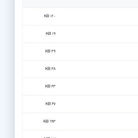
۱۲۰ KB
۱۹ KB
۳۹ KB
۳۸ KB
۴۳ KB
۴۷ KB
۶۹۳ KB