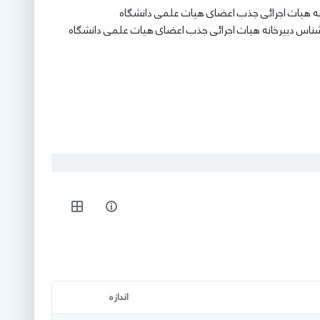
خانه هیات اجرائی جذب اعضای هیات علمی دانشگاه
ارشناس دبیرخانه هیات اجرائی جذب اعضای هیات علمی دانشگاه
اندازه