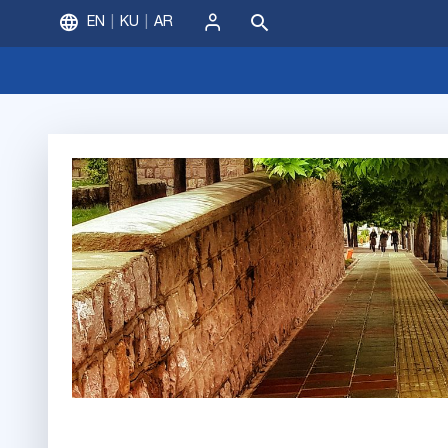
EN
KU
AR
ورود