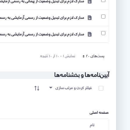
مدارک لازم برای تبدیل وضعیت از پیمانی به رسمی آزمایشی د
مدارک لازم برای تبدیل وضعیت از رسمی آزمایشی به رسمی ق
مدارک لازم برای تبدیل وضعیت از رسمی آزمایشی به رسمی ق
پست‌‌های 20
نمایش ۱ - ۱۰ از ۱۰ نتیجه
هر صفحه
آیین‌نامه‌ها و بخشنامه‌ها
آیتم ها را انتخاب کنید
فیلتر کردن و مرتب سازی
صفحه اصلی
نام