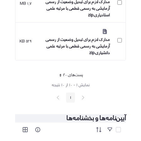
مدارک لازم برای تبدیل وضعیت از رسمی
۱٫۷ MB
آزمایشی به رسمی قطعی با مرتبه علمی
استادیاری.zip
مدارک لازم برای تبدیل وضعیت از رسمی
۵۲۹ KB
آزمایشی به رسمی قطعی با مرتبه علمی
دانشیاری.zip
پست‌‌های 20
هر صفحه
نمایش ۱ - ۱۰ از ۱۰ نتیجه
پیغام
صفحه
1
صفحه
قبلی
بعد
آیین‌نامه‌ها و بخشنامه‌ها
آیتم ها را انتخاب کنید