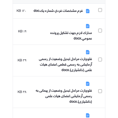
۱۲۰ KB
فرم مشخصات فردي شماره يك.doc
۱۹ KB
مدارك لازم جهت تشكيل پرونده
عمومي.docx
فلوچارت مراحل تبدیل وضعیت از رسمی
۳۹ KB
آزمایشی به رسمی قطعی اعضای هیات
علمی (دانشیاری).docx
فلوچارت مراحل تبدیل وضعیت از پیمانی به
۳۸ KB
رسمی آزمایشی اعضای هیات علمی
(دانشیاری).docx