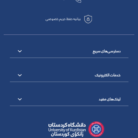
بیانیه حفظ حریم خصوصی
دسترسی‌های سریع
خدمات الکترونیک
لینک‌های مفید