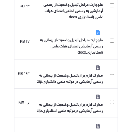
فلوچارت مراحل تبدیل وضعیت از رسمی
۴۳ KB
آزمایشی به رسمی قطعی اعضای هیات
علمی (استادیاری.docx
فلوچارت مراحل تبدیل وضعیت از پیمانی به
۴۷ KB
رسمی آزمایشی اعضای هیات علمی
(استادیاری.docx
۶۹۳ KB
مدارک لازم برای تبدیل وضعیت از پیمانی به
رسمی آزمایشی در مرتبه علمی دانشیاری.zip
۱٫۷ MB
مدارک لازم برای تبدیل وضعیت از پیمانی به
رسمی آزمایشی درمرتبه علمی استادیاری.zip