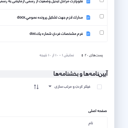
فلوچارت مراحل تبدیل وضعیت از رسمی آزمایشی به رسمی ق
مدارك لازم جهت تشكيل پرونده عمومي.docx
فرم مشخصات فردي شماره يك.doc
پست‌‌های 20
نمایش ۱ - ۱۰ از ۱۰ نتیجه
هر صفحه
آیین‌نامه‌ها و بخشنامه‌ها
آیتم ها را انتخاب کنید
فیلتر کردن و مرتب سازی
صفحه اصلی
نام