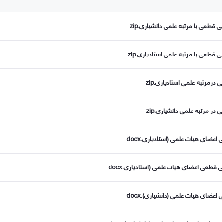
طعی با مرتبه علمی دانشیاری.zip
طعی با مرتبه علمی استادیاری.zip
رمرتبه علمی استادیاری.zip
ر مرتبه علمی دانشیاری.zip
ضای هیات علمی (استادیاری.docx
طعی اعضای هیات علمی (استادیاری.docx
ضای هیات علمی (دانشیاری).docx