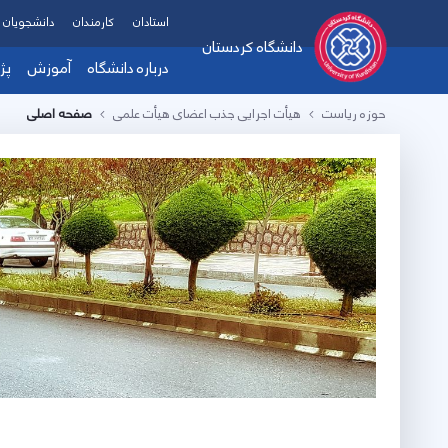
استادان
کارمندان
دانشجویان
دانشگاه کردستان
درباره دانشگاه
آموزش
پژ
حوزه ریاست
هیأت اجرایی جذب اعضای هیأت علمی
صفحه اصلی