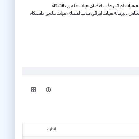
خانه هیات اجرائی جذب اعضای هیات علمی دانشگاه
ارشناس دبیرخانه هیات اجرائی جذب اعضای هیات علمی دانشگاه
اندازه