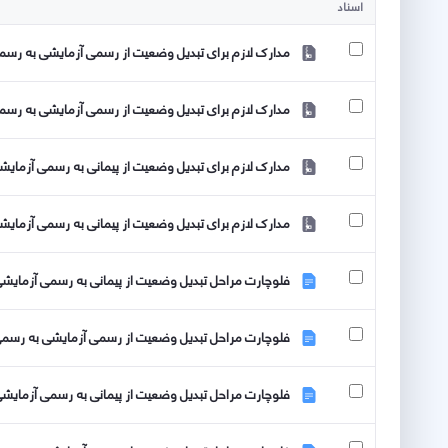
اسناد
مدارک لازم برای تبدیل وضعیت از رسمی آزمایشی به رسمی ق
مدارک لازم برای تبدیل وضعیت از رسمی آزمایشی به رسمی ق
مدارک لازم برای تبدیل وضعیت از پیمانی به رسمی آزمایشی د
مدارک لازم برای تبدیل وضعیت از پیمانی به رسمی آزمایشی د
فلوچارت مراحل تبدیل وضعیت از پیمانی به رسمی آزمایشی اع
فلوچارت مراحل تبدیل وضعیت از رسمی آزمایشی به رسمی ق
فلوچارت مراحل تبدیل وضعیت از پیمانی به رسمی آزمایشی اع