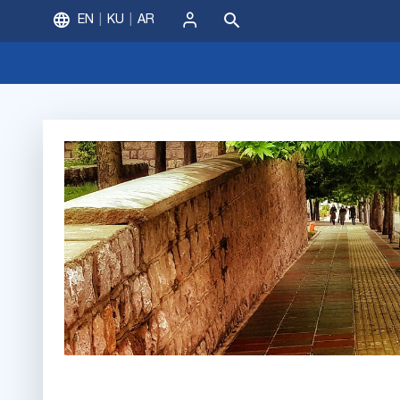
EN
KU
AR
ورود