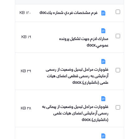
۱۲۰ KB
فرم مشخصات فردي شماره يك.doc
۱۹ KB
مدارك لازم جهت تشكيل پرونده
عمومي.docx
فلوچارت مراحل تبدیل وضعیت از رسمی
۳۹ KB
آزمایشی به رسمی قطعی اعضای هیات
علمی (دانشیاری).docx
فلوچارت مراحل تبدیل وضعیت از پیمانی به
۳۸ KB
رسمی آزمایشی اعضای هیات علمی
(دانشیاری).docx