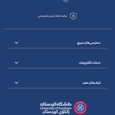
بیانیه حفظ حریم خصوصی
دسترسی‌های سریع
خدمات الکترونیک
لینک‌های مفید