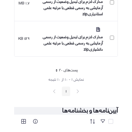
مدارک لازم برای تبدیل وضعیت از رسمی
۱٫۷ MB
آزمایشی به رسمی قطعی با مرتبه علمی
استادیاری.zip
مدارک لازم برای تبدیل وضعیت از رسمی
۵۲۹ KB
آزمایشی به رسمی قطعی با مرتبه علمی
دانشیاری.zip
پست‌‌های 20
هر صفحه
نمایش ۱ - ۱۰ از ۱۰ نتیجه
پیغام
صفحه
1
صفحه
قبلی
بعد
آیین‌نامه‌ها و بخشنامه‌ها
آیتم ها را انتخاب کنید