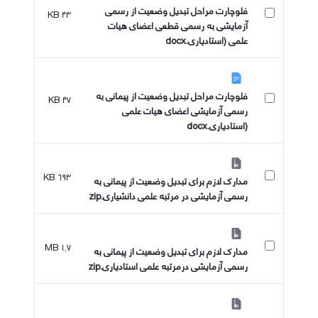
فلوچارت مراحل تبدیل وضعیت از رسمی
۴۳ KB
آزمایشی به رسمی قطعی اعضای هیات
علمی (استادیاری.docx
فلوچارت مراحل تبدیل وضعیت از پیمانی به
۴۷ KB
رسمی آزمایشی اعضای هیات علمی
(استادیاری.docx
۶۹۳ KB
مدارک لازم برای تبدیل وضعیت از پیمانی به
رسمی آزمایشی در مرتبه علمی دانشیاری.zip
۱٫۷ MB
مدارک لازم برای تبدیل وضعیت از پیمانی به
رسمی آزمایشی درمرتبه علمی استادیاری.zip