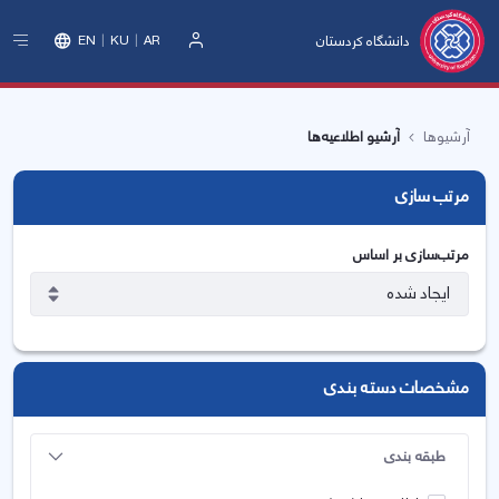
دانشگاه کردستان
EN
KU
AR
ورود
آرشیوها
آرشیو اطلاعیه‌ها
مرتب سازی
مرتب‌سازی بر اساس
مشخصات دسته بندی
طبقه بندی