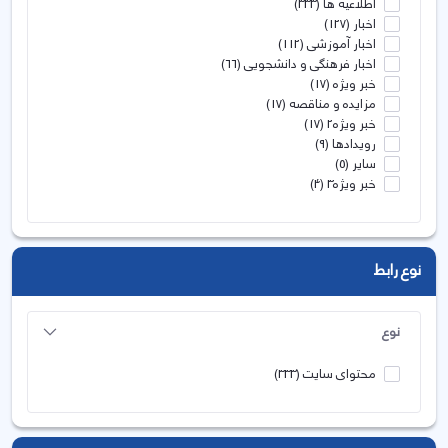
اطلاعیه ها
(333)
اخبار
(127)
اخبار آموزشی
(112)
اخبار فرهنگی و دانشجویی
(66)
خبر ویژه
(17)
مزایده و مناقصه
(17)
خبر ویژه2
(17)
رویدادها
(9)
سایر
(5)
خبر ویژه3
(4)
نوع رابط
نوع
محتوای سایت
(333)