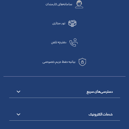
سامانه‌های کارمندان
تور مجازی
دفترچه تلفن
بیانیه حفظ حریم خصوصی
دسترسی‌های سریع
خدمات الکترونیک