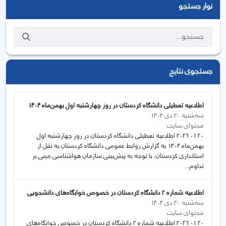
نوار جستجو
جستجوی نتایج
اطلاعیه تعطیلی دانشگاه کردستان در روز چهارشنبه اول بهمن‌ماه 1404
سه‌شنبه 30 دی 1404
محتوای سایت
20 01 2026 اطلاعیه تعطیلی دانشگاه کردستان در روز چهارشنبه اول
بهمن‌ماه 1404 به گزارش روابط عمومی دانشگاه کردستان به نقل از
استانداری کردستان، با توجه به پیش‌بینی سازمان هواشناسی مبنی بر
تداوم‌...
اطلاعیه شماره ۲ دانشگاه کردستان در خصوص خوابگاه‌های دانشجویی
سه‌شنبه 30 دی 1404
محتوای سایت
20 01 2026 اطلاعیه شماره ۲ دانشگاه کردستان در خصوص خوابگاه‌های