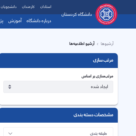
استادان
کارمندان
دانشجویان
دانشگاه کردستان
درباره دانشگاه
آموزش
پژ
آرشیوها
آرشیو اطلاعیه‌ها
مرتب سازی
مرتب‌سازی بر اساس
مشخصات دسته بندی
طبقه بندی