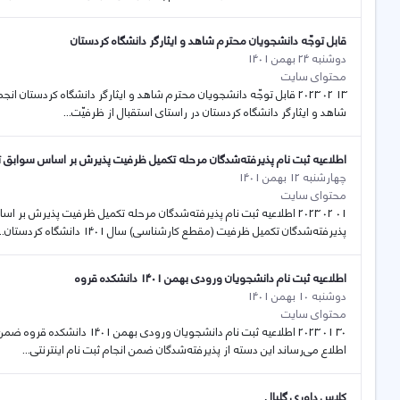
قابل توجّه دانشجویان محترم شاهد و ایثارگر دانشگاه کردستان
دوشنبه 24 بهمن 1401
محتوای سایت
13 02 2023 قابل توجّه دانشجویان محترم شاهد و ایثارگر دانشگاه کردستان
شاهد و ایثارگر دانشگاه کردستان در راستای استقبال از ظرفیّت...
اطلاعیه ثبت نام پذیرفته‌شدگان مرحله تکمیل ظرفیت پذیرش بر اساس سوابق تحصیلی سال 1401 د
چهارشنبه 12 بهمن 1401
محتوای سایت
پذیرفته‌شدگان تکمیل ظرفیت (مقطع کارشناسی) سال 1401 دانشگاه کردستان...
اطلاعیه ثبت نام دانشجویان ورودی بهمن 1401 دانشکده قروه
دوشنبه 10 بهمن 1401
محتوای سایت
اطلاع می‌رساند این دسته از پذیرفته‌شدگان ضمن انجام ثبت نام اینترنتی...
کلاس داوری گلبال