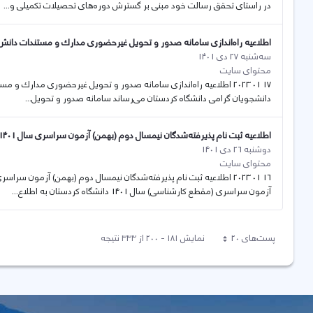
در راستای تحقق رسالت خود مبنی بر گسترش دوره‌های تحصیلات تکمیلی و...
اطلاعیه راه‌اندازی سامانه صدور و تحویل غيرحضوری مدارك و مستندات دانش 
سه‌شنبه 27 دی 1401
محتوای سایت
17 01 2023 اطلاعیه راه‌اندازی سامانه صدور و تحویل غيرحضوری مدارك و
دانشجویان گرامی دانشگاه کردستان می‌رساند سامانه صدور و تحویل...
اطلاعیه ثبت نام پذیرفته‌شدگان نیمسال دوم (بهمن) آزمون سراسری سال 1401 دانشگاه کردستان
دوشنبه 26 دی 1401
محتوای سایت
آزمون سراسری (مقطع کارشناسی) سال 1401 دانشگاه کردستان به اطلاع...
پست‌‌های 20
نمایش ۱۸۱ - ۲۰۰ از ۳۳۳ نتیجه
هر صفحه