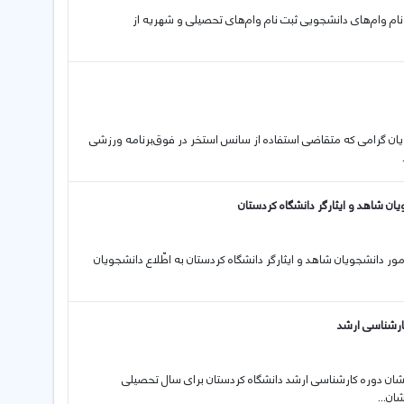
ثبت نام وام‌های دانشجویی ثبت نام وام‌های تحصیلی و شهریه از
انشجویان گرامی که متقاضی استفاده از سانس استخر در فوق‌برنامه ورزشی
یان شاهد و ایثارگر دانشگاه کردستان
 کلّ امور دانشجویان شاهد و ایثارگر دانشگاه کردستان به اطّلاع دانشجویان
ارشناسی ارشد
ی درخشان دوره کارشناسی ارشد دانشگاه کردستان برای سال تحصیلی